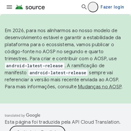
Fazer login
Em 2026, para nos alinharmos ao nosso modelo de
desenvolvimento estável e garantir a estabilidade da
plataforma para o ecossistema, vamos publicar o
código-fonte no AOSP no segundo e quarto
trimestres. Para criar e contribuir com o AOSP, use
android-latest-release
. A ramificação de
manifesto
android-latest-release
sempre vai
referenciar a versão mais recente enviada ao AOSP.
Para mais informações, consulte
Mudanças no AOSP
.
Esta página foi traduzida pela
API Cloud Translation
.