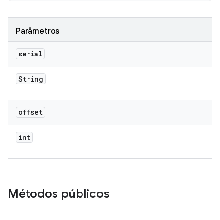
Parâmetros
serial
String
offset
int
Métodos públicos