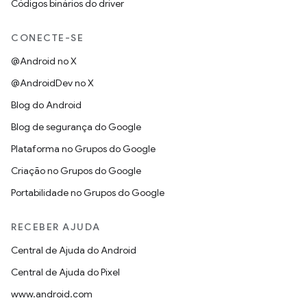
Códigos binários do driver
CONECTE-SE
@Android no X
@AndroidDev no X
Blog do Android
Blog de segurança do Google
Plataforma no Grupos do Google
Criação no Grupos do Google
Portabilidade no Grupos do Google
RECEBER AJUDA
Central de Ajuda do Android
Central de Ajuda do Pixel
www.android.com