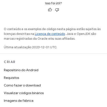
Isso foi útil?
O conteúdo e os exemplos de código nesta página estão sujeitos às
licenças descritas na
Licença de conteúdo
. Java e OpenJDK são
marcas registradas da Oracle e/ou suas afiliadas.
Última atualização 2023-12-01 UTC.
CRIAR
Repositório do Android
Requisitos
Como fazer o download
Visualizar códigos binários
Imagens de fábrica