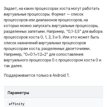
Задает, на каких процессорах хоста могут работать
виртуальные процессоры. Формат — список
процессоров или диапазонов процессоров, на
которых можно запускать виртуальные процессоры,
разделенных запятыми. Например, "0,1-3,5" для выбора
процессоров хоста 0, 1, 2, 3 и 5. Или это может быть
список назначений виртуальных процессоров
процессорам хоста, разделенных двоеточиями.
Например, "0=0:1=1:2=2" для сопоставления
виртуального процессора 0 с процессором хоста 0 и
так далее.
Поддерживается только в Android T.
Параметры
affinity