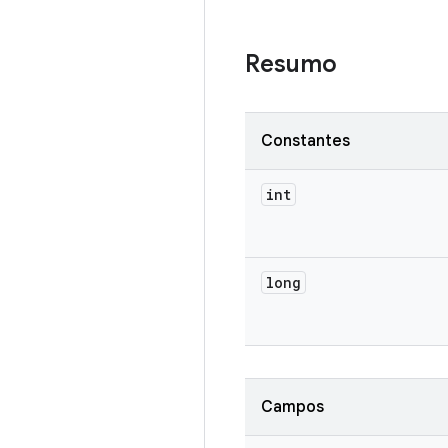
Resumo
Constantes
int
long
Campos