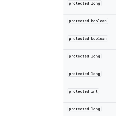
protected long
protected boolean
protected boolean
protected long
protected long
protected int
protected long