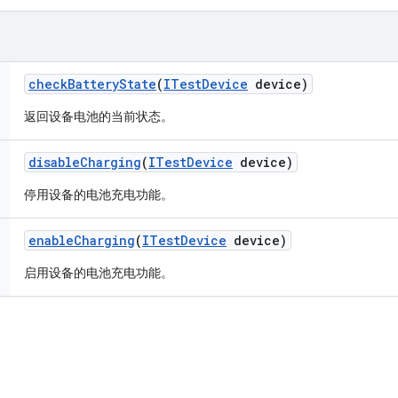
check
Battery
State
(
ITest
Device
device)
返回设备电池的当前状态。
disable
Charging
(
ITest
Device
device)
停用设备的电池充电功能。
enable
Charging
(
ITest
Device
device)
启用设备的电池充电功能。