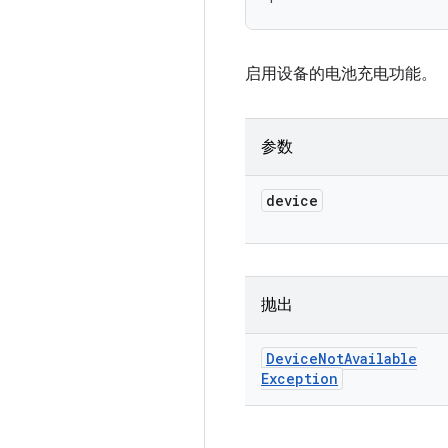
启用设备的电池充电功能。
参数
device
抛出
Device
Not
Available
Exception