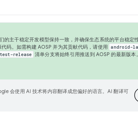
与我们的主干稳定开发模型保持一致，并确保生态系统的平台稳定性
发布源代码。如需构建 AOSP 并为其贡献代码，请使用
android-la
test-release
清单分支将始终引用推送到 AOSP 的最新版
ogle 会使用 AI 技术将内容翻译成您偏好的语言。AI 翻译可