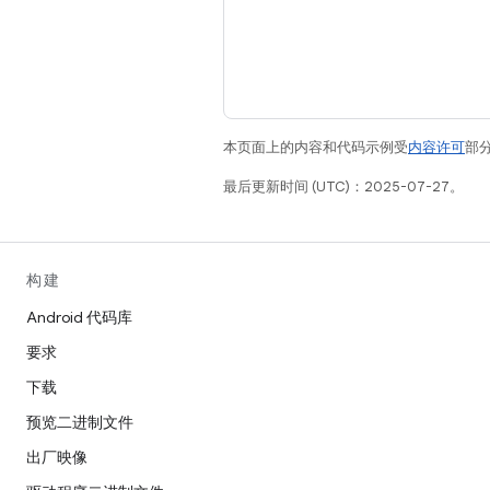
本页面上的内容和代码示例受
内容许可
部分
最后更新时间 (UTC)：2025-07-27。
构建
Android 代码库
要求
下载
预览二进制文件
出厂映像