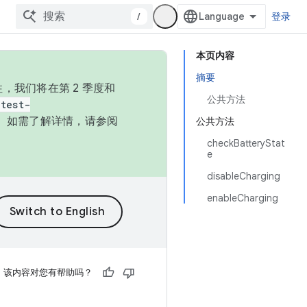
/
登录
本页内容
摘要
，我们将在第 2 季度和
公共方法
test-
本。如需了解详情，请参阅
公共方法
checkBatteryStat
e
disableCharging
enableCharging
该内容对您有帮助吗？