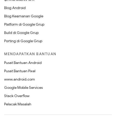
Blog Android
Blog Keamanan Google
Platform di Google Grup
Build di Google Grup
Porting di Google Grup
MENDAPATKAN BANTUAN
Pusat Bantuan Android
Pusat Bantuan Pixel
www.android.com
Google Mobile Services
Stack Overflow
Pelacak Masalah