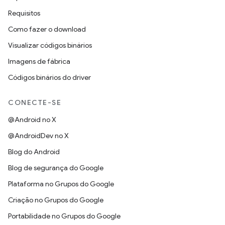
Requisitos
Como fazer o download
Visualizar códigos binários
Imagens de fábrica
Códigos binários do driver
CONECTE-SE
@Android no X
@AndroidDev no X
Blog do Android
Blog de segurança do Google
Plataforma no Grupos do Google
Criação no Grupos do Google
Portabilidade no Grupos do Google