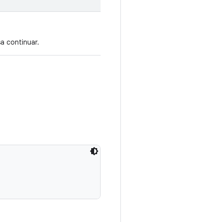
a continuar.