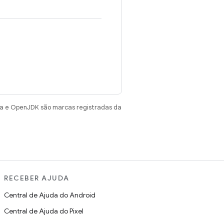
va e OpenJDK são marcas registradas da
RECEBER AJUDA
Central de Ajuda do Android
Central de Ajuda do Pixel