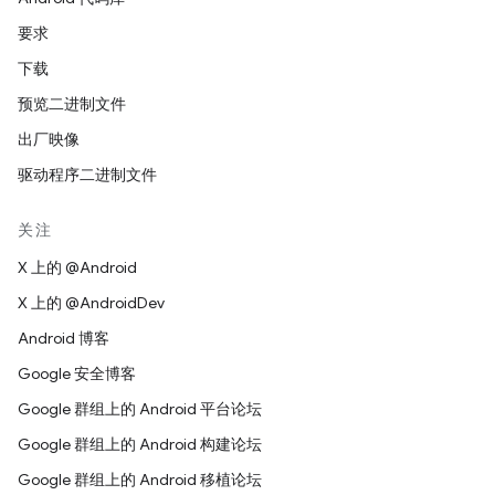
要求
下载
预览二进制文件
出厂映像
驱动程序二进制文件
关注
X 上的 @Android
X 上的 @AndroidDev
Android 博客
Google 安全博客
Google 群组上的 Android 平台论坛
Google 群组上的 Android 构建论坛
Google 群组上的 Android 移植论坛