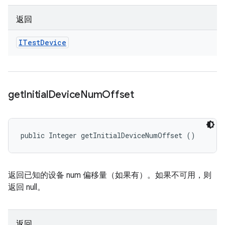
返回
ITest
Device
get
Initial
Device
Num
Offset
public Integer getInitialDeviceNumOffset ()
返回已知的设备 num 偏移量（如果有）。如果不可用，则
返回 null。
返回