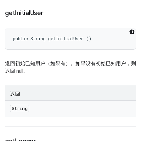
get
Initial
User
public String getInitialUser ()
返回初始已知用户（如果有）。如果没有初始已知用户，则
返回 null。
返回
String