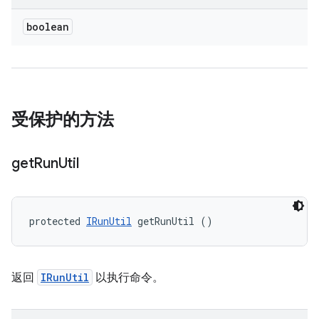
boolean
受保护的方法
get
Run
Util
protected 
IRunUtil
 getRunUtil ()
返回
IRunUtil
以执行命令。