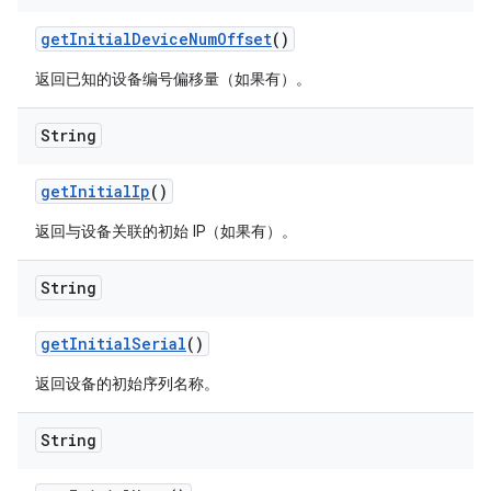
get
Initial
Device
Num
Offset
()
返回已知的设备编号偏移量（如果有）。
String
get
Initial
Ip
()
返回与设备关联的初始 IP（如果有）。
String
get
Initial
Serial
()
返回设备的初始序列名称。
String