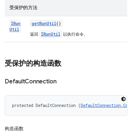
受保护的方法
IRun
get
Run
Util
()
Util
IRunUtil
返回
以执行命令。
受保护的构造函数
Default
Connection
protected DefaultConnection (
DefaultConnection.Con
构造函数