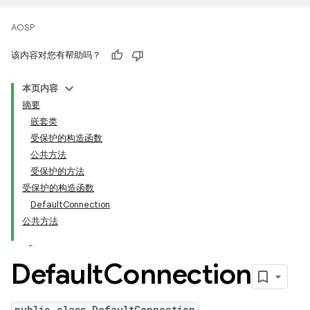
AOSP
该内容对您有帮助吗？
本页内容
摘要
嵌套类
受保护的构造函数
公共方法
受保护的方法
受保护的构造函数
DefaultConnection
公共方法
Default
Connection
public class DefaultConnection