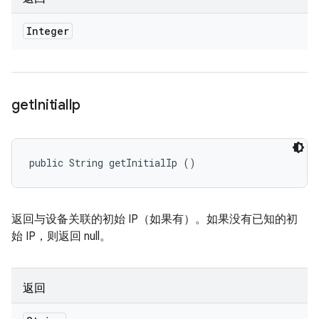
Integer
get
Initial
Ip
public String getInitialIp ()
返回与设备关联的初始 IP（如果有）。如果没有已知的初
始 IP，则返回 null。
返回