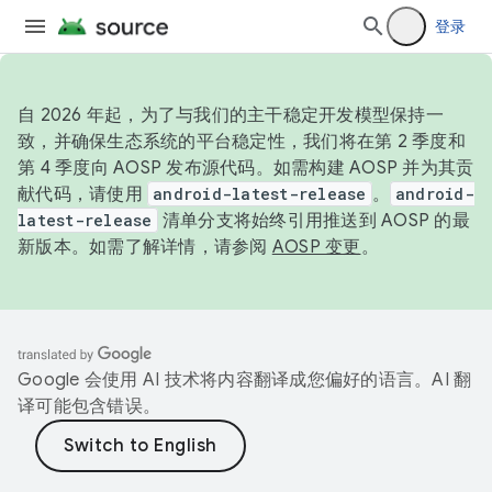
登录
自 2026 年起，为了与我们的主干稳定开发模型保持一
致，并确保生态系统的平台稳定性，我们将在第 2 季度和
第 4 季度向 AOSP 发布源代码。如需构建 AOSP 并为其贡
献代码，请使用
android-latest-release
。
android-
latest-release
清单分支将始终引用推送到 AOSP 的最
新版本。如需了解详情，请参阅
AOSP 变更
。
Google 会使用 AI 技术将内容翻译成您偏好的语言。AI 翻
译可能包含错误。