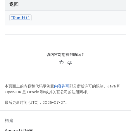
返回
IRun
Util
该内容对您有帮助吗？
本页面上的内容和代码示例受
内容许可
部分所述许可的限制。Java 和
OpenJDK 是 Oracle 和/或其关联公司的注册商标。
最后更新时间 (UTC)：2025-07-27。
构建
Android 代码库