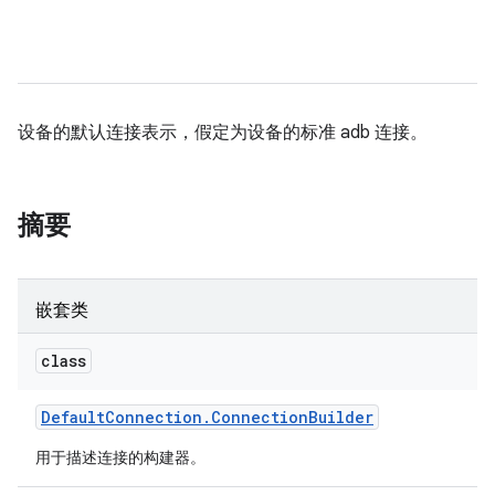
设备的默认连接表示，假定为设备的标准 adb 连接。
摘要
嵌套类
class
Default
Connection
.
Connection
Builder
用于描述连接的构建器。