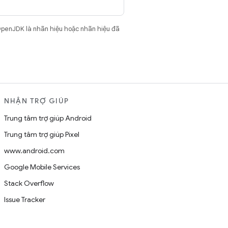
OpenJDK là nhãn hiệu hoặc nhãn hiệu đã
NHẬN TRỢ GIÚP
Trung tâm trợ giúp Android
Trung tâm trợ giúp Pixel
www.android.com
Google Mobile Services
Stack Overflow
Issue Tracker