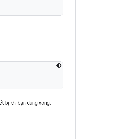
t bị khi bạn dùng xong.