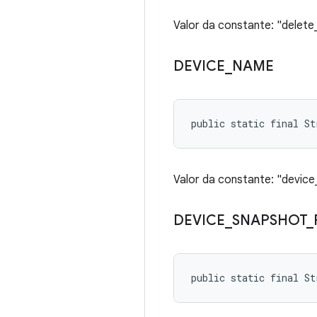
Valor da constante: "delete
DEVICE
_
NAME
public static final St
Valor da constante: "devic
DEVICE
_
SNAPSHOT
_
public static final St