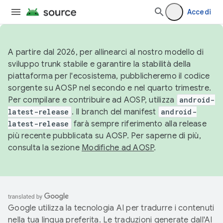
Accedi
A partire dal 2026, per allinearci al nostro modello di
sviluppo trunk stabile e garantire la stabilità della
piattaforma per l'ecosistema, pubblicheremo il codice
sorgente su AOSP nel secondo e nel quarto trimestre.
Per compilare e contribuire ad AOSP, utilizza
android-
latest-release
. Il branch del manifest
android-
latest-release
farà sempre riferimento alla release
più recente pubblicata su AOSP. Per saperne di più,
consulta la sezione
Modifiche ad AOSP
.
Google utilizza la tecnologia AI per tradurre i contenuti
nella tua lingua preferita. Le traduzioni generate dall'AI