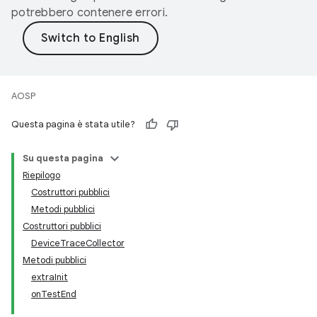
potrebbero contenere errori.
AOSP
Questa pagina è stata utile?
Su questa pagina
Riepilogo
Costruttori pubblici
Metodi pubblici
Costruttori pubblici
DeviceTraceCollector
Metodi pubblici
extraInit
onTestEnd