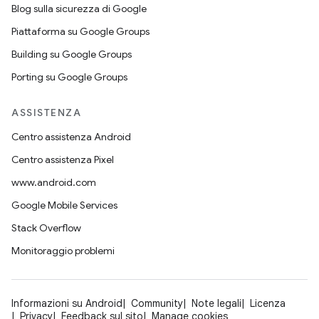
Blog sulla sicurezza di Google
Piattaforma su Google Groups
Building su Google Groups
Porting su Google Groups
ASSISTENZA
Centro assistenza Android
Centro assistenza Pixel
www.android.com
Google Mobile Services
Stack Overflow
Monitoraggio problemi
Informazioni su Android
Community
Note legali
Licenza
Privacy
Feedback sul sito
Manage cookies