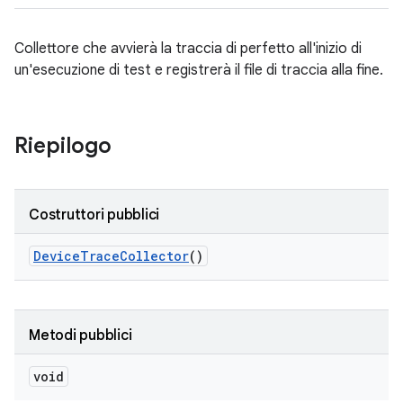
Collettore che avvierà la traccia di perfetto all'inizio di
un'esecuzione di test e registrerà il file di traccia alla fine.
Riepilogo
Costruttori pubblici
Device
Trace
Collector
()
Metodi pubblici
void