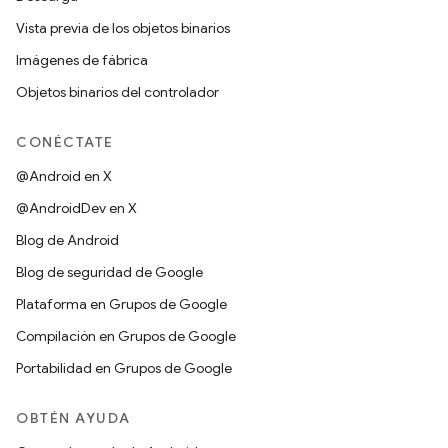
Vista previa de los objetos binarios
Imágenes de fábrica
Objetos binarios del controlador
CONÉCTATE
@Android en X
@AndroidDev en X
Blog de Android
Blog de seguridad de Google
Plataforma en Grupos de Google
Compilación en Grupos de Google
Portabilidad en Grupos de Google
OBTÉN AYUDA