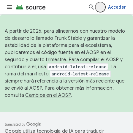
Acceder
A partir de 2026, para alinearnos con nuestro modelo
de desarrollo llamado Trunk Stable y garantizar la
estabilidad de la plataforma para el ecosistema,
publicaremos el código fuente en el AOSP en el
segundo y cuarto trimestre. Para compilar el AOSP y
contribuir a él, usa
android-latest-release
. La
rama del manifiesto
android-latest-release
siempre hará referencia a la versión más reciente que
se envió al AOSP. Para obtener más información,
consulta
Cambios en el AOSP
.
Google utiliza tecnología de IA para traducir