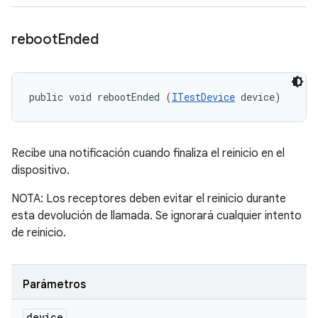
reboot
Ended
public void rebootEnded (
ITestDevice
 device)
Recibe una notificación cuando finaliza el reinicio en el
dispositivo.
NOTA: Los receptores deben evitar el reinicio durante
esta devolución de llamada. Se ignorará cualquier intento
de reinicio.
Parámetros
device