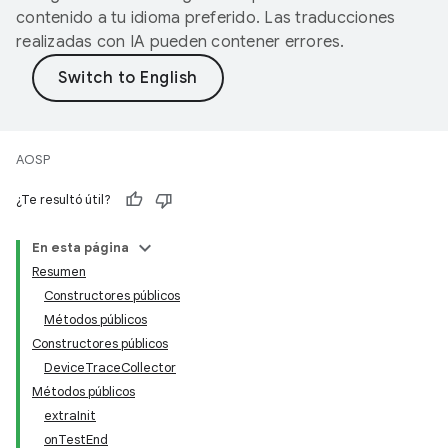
contenido a tu idioma preferido. Las traducciones
realizadas con IA pueden contener errores.
AOSP
¿Te resultó útil?
En esta página
Resumen
Constructores públicos
Métodos públicos
Constructores públicos
DeviceTraceCollector
Métodos públicos
extraInit
onTestEnd