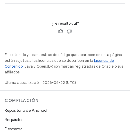
¿Te resultó útil?
El contenido y las muestras de código que aparecen en esta página
están sujetas a las licencias que se describen en la
Licencia de
Contenido
. Java y OpenJDK son marcas registradas de Oracle o sus
afiliados.
Última actualización: 2026-06-22 (UTC)
COMPILACIÓN
Repositorio de Android
Requisitos
Descarga