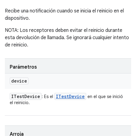
Recibe una notificación cuando se inicia el reinicio en el
dispositivo.
NOTA: Los receptores deben evitar el reinicio durante
esta devolución de llamada. Se ignorará cualquier intento
de reinicio.
Parámetros
device
ITest
Device
ITest
Device
: Es el
en el que se inició
el reinicio.
Arroja