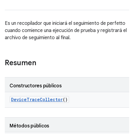
Es un recopilador que iniciará el seguimiento de perfetto
cuando comience una ejecución de prueba y registrará el
archivo de seguimiento al final.
Resumen
Constructores públicos
Device
Trace
Collector
()
Métodos públicos