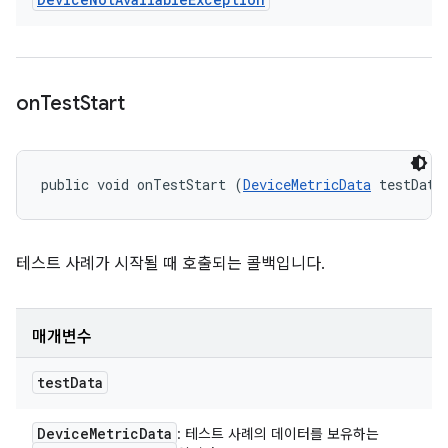
on
Test
Start
public void onTestStart (
DeviceMetricData
 testData
테스트 사례가 시작될 때 호출되는 콜백입니다.
매개변수
test
Data
Device
Metric
Data
: 테스트 사례의 데이터를 보유하는