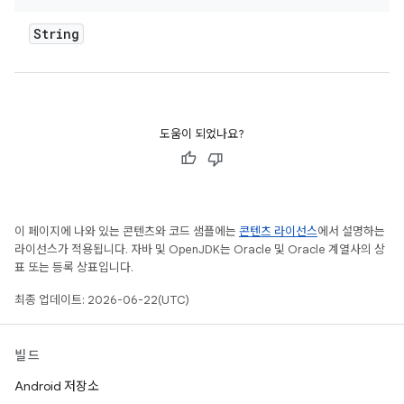
String
도움이 되었나요?
이 페이지에 나와 있는 콘텐츠와 코드 샘플에는
콘텐츠 라이선스
에서 설명하는
라이선스가 적용됩니다. 자바 및 OpenJDK는 Oracle 및 Oracle 계열사의 상
표 또는 등록 상표입니다.
최종 업데이트: 2026-06-22(UTC)
빌드
Android 저장소