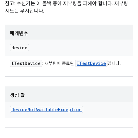
참고: 수신기는 이 콜백 중에 재부팅을 피해야 합니다. 재부팅
시도는 무시됩니다.
매개변수
device
ITest
Device
ITest
Device
: 재부팅이 종료된
입니다.
생성 값
Device
Not
Available
Exception