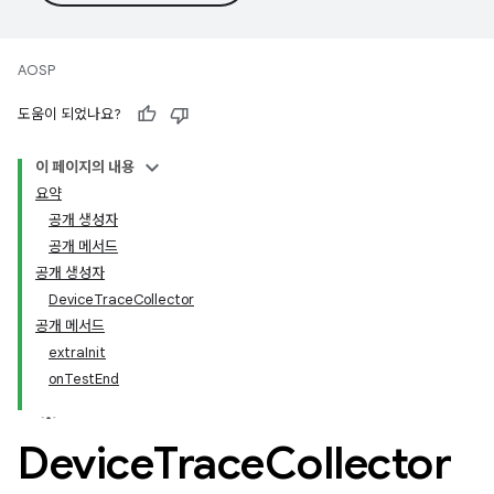
AOSP
도움이 되었나요?
이 페이지의 내용
요약
공개 생성자
공개 메서드
공개 생성자
DeviceTraceCollector
공개 메서드
extraInit
onTestEnd
Device
Trace
Collector