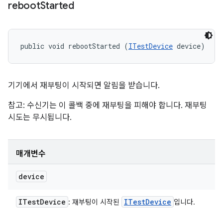
reboot
Started
public void rebootStarted (
ITestDevice
 device)
기기에서 재부팅이 시작되면 알림을 받습니다.
참고: 수신기는 이 콜백 중에 재부팅을 피해야 합니다. 재부팅
시도는 무시됩니다.
매개변수
device
ITest
Device
ITest
Device
: 재부팅이 시작된
입니다.