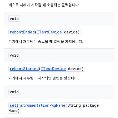
테스트 사례가 시작될 때 호출되는 콜백입니다.
void
reboot
Ended
(
ITest
Device
device)
기기에서 재부팅이 종료될 때 알림을 가져옵니다.
void
reboot
Started
(
ITest
Device
device)
기기에서 재부팅이 시작되면 알림을 받습니다.
void
set
Instrumentation
Pkg
Name
(String package
Name)