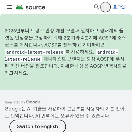
로그인
2026년부터 트렁크 안정 개발 모델과 일치하고 생태계의 플
랫폼 안정성을 보장하기 위해 2분기와 4분기에 AOSP에 소스
코드를 게시합니다. AOSP를 빌드하고 기여하려면
android-latest-release
를 사용하세요.
android-
latest-release
매니페스트 브랜치는 항상 AOSP에 푸시
된 최신 버전을 참조합니다. 자세한 내용은
AOSP 변경사항
을
참고하세요.
Google은 AI 기술을 사용하여 콘텐츠를 사용자의 기본 언어
로 번역합니다. AI 번역에는 오류가 있을 수 있습니다.