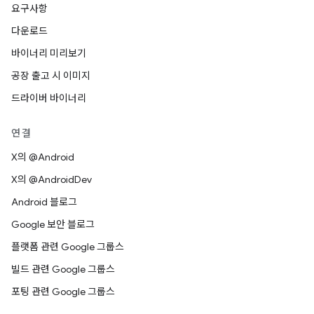
요구사항
다운로드
바이너리 미리보기
공장 출고 시 이미지
드라이버 바이너리
연결
X의 @Android
X의 @AndroidDev
Android 블로그
Google 보안 블로그
플랫폼 관련 Google 그룹스
빌드 관련 Google 그룹스
포팅 관련 Google 그룹스