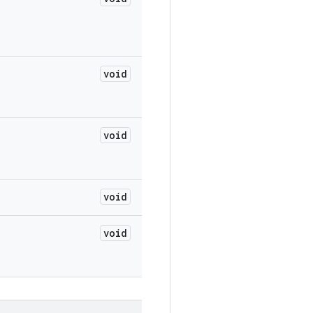
void
void
void
void