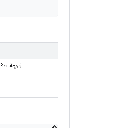
 डेटा मौजूद है.