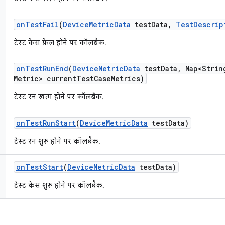
on
Test
Fail
(
Device
Metric
Data
test
Data
,
Test
Descrip
टेस्ट केस फ़ेल होने पर कॉलबैक.
on
Test
Run
End
(
Device
Metric
Data
test
Data
,
Map<Strin
Metric> current
Test
Case
Metrics)
टेस्ट रन खत्म होने पर कॉलबैक.
on
Test
Run
Start
(
Device
Metric
Data
test
Data)
टेस्ट रन शुरू होने पर कॉलबैक.
on
Test
Start
(
Device
Metric
Data
test
Data)
टेस्ट केस शुरू होने पर कॉलबैक.