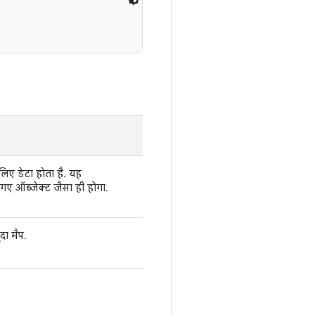
लिए डेटा होता है. यह
गए ऑब्जेक्ट जैसा ही होगा.
दा मैप.