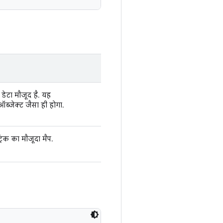
 डेटा मौजूद है. यह
ब्जेक्ट जैसा ही होगा.
रिक का मौजूदा मैप.