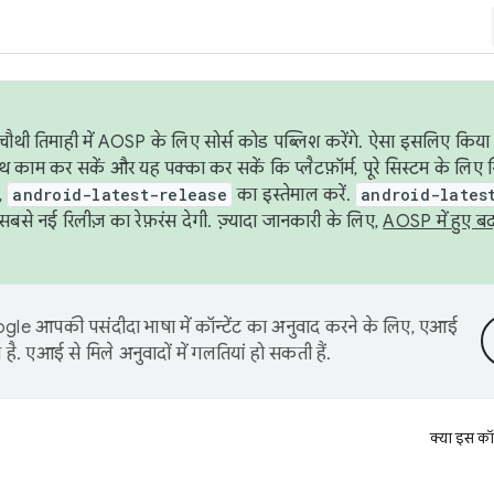
ौथी तिमाही में AOSP के लिए सोर्स कोड पब्लिश करेंगे. ऐसा इसलिए किया 
थ काम कर सकें और यह पक्का कर सकें कि प्लैटफ़ॉर्म, पूरे सिस्टम के लिए 
,
android-latest-release
का इस्तेमाल करें.
android-lates
से नई रिलीज़ का रेफ़रंस देगी. ज़्यादा जानकारी के लिए,
AOSP में हुए ब
le आपकी पसंदीदा भाषा में कॉन्टेंट का अनुवाद करने के लिए, एआई
है. एआई से मिले अनुवादों में गलतियां हो सकती हैं.
क्या इस कॉ