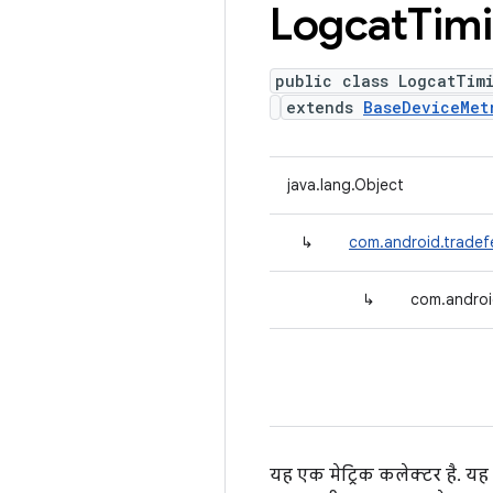
Logcat
Tim
public class LogcatTim
extends
BaseDeviceMet
java.lang.Object
↳
com.android.tradef
↳
com.androi
यह एक मेट्रिक कलेक्टर है. यह