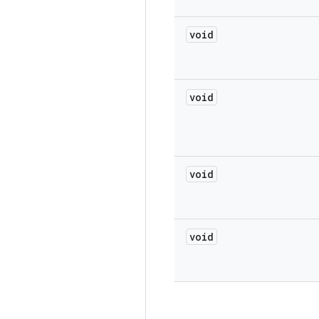
void
void
void
void