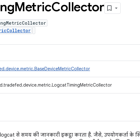
ing
Metric
Collector
ingMetricCollector
ricCollector
ed.device.metric.BaseDeviceMetricCollector
d.tradefed.device.metric.LogcatTimingMetricCollector
 logcat से समय की जानकारी इकट्ठा करता है. जैसे, उपयोगकर्ता के 