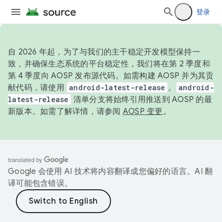
登录
自 2026 年起，为了与我们的主干稳定开发模型保持一
致，并确保生态系统的平台稳定性，我们将在第 2 季度和
第 4 季度向 AOSP 发布源代码。如需构建 AOSP 并为其贡
献代码，请使用
android-latest-release
。
android-
latest-release
清单分支将始终引用推送到 AOSP 的最
新版本。如需了解详情，请参阅
AOSP 变更
。
Google 会使用 AI 技术将内容翻译成您偏好的语言。AI 翻
译可能包含错误。