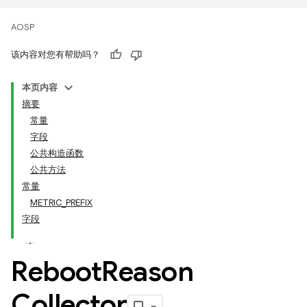
AOSP
该内容对您有帮助吗？
本页内容
摘要
常量
字段
公共构造函数
公共方法
常量
METRIC_PREFIX
字段
Reboot
Reason
Collector