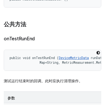
公共方法
on
Test
Run
End
public void onTestRunEnd (
DeviceMetricData
 runData,
                Map<String, MetricMeasurement.Metr
测试运行结束时的回调。此时应执行清理操作。
参数