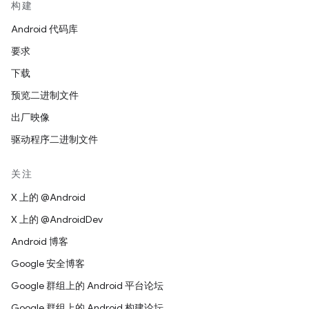
构建
Android 代码库
要求
下载
预览二进制文件
出厂映像
驱动程序二进制文件
关注
X 上的 @Android
X 上的 @AndroidDev
Android 博客
Google 安全博客
Google 群组上的 Android 平台论坛
Google 群组上的 Android 构建论坛