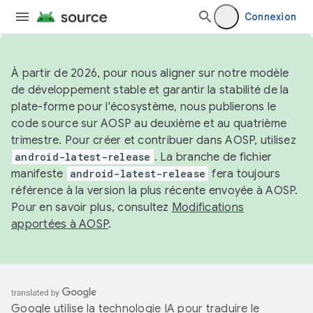
Connexion
À partir de 2026, pour nous aligner sur notre modèle
de développement stable et garantir la stabilité de la
plate-forme pour l'écosystème, nous publierons le
code source sur AOSP au deuxième et au quatrième
trimestre. Pour créer et contribuer dans AOSP, utilisez
android-latest-release
. La branche de fichier
manifeste
android-latest-release
fera toujours
référence à la version la plus récente envoyée à AOSP.
Pour en savoir plus, consultez
Modifications
apportées à AOSP
.
Google utilise la technologie IA pour traduire le