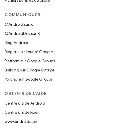
Fichiers binaires de pilote
COMMUNIQUER
@Android sur X
@AndroidDev sur X
Blog Android
Blog sur la sécurité Google
Platform sur Google Groups
Building sur Google Groups
Porting sur Google Groups
OBTENIR DE L'AIDE
Centre d'aide Android
Centre d'aide Pixel
www.android.com