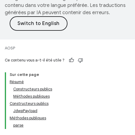
contenu dans votre langue préférée. Les traductions
générées par IA peuvent contenir des erreurs.
AOSP
Ce contenu vous a-t-il été utile ?
Sur cette page
Résumé
Constructeurs publics
Méthodes publiques
Constructeurs publics
JdwpPayload
Méthodes publiques
parse