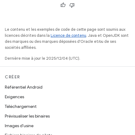
Le contenu et les exemples de code de cette page sont soumis aux
licences décrites dans la
Licence de contenu
. Java et OpenJDK sont
des marques ou des marques déposées d'Oracle et/ou de ses
sociétés affiliées.
Dernière mise à jour le 2025/12/04 (UTC).
CRÉER
Référentiel Android
Exigences
Téléchargement
Prévisualiser les binaires
Images d'usine