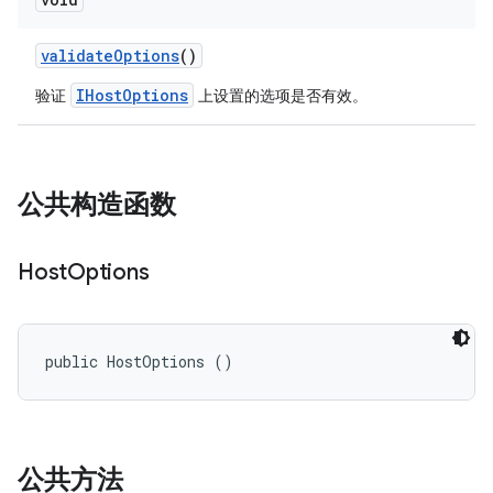
validate
Options
()
IHostOptions
验证
上设置的选项是否有效。
公共构造函数
Host
Options
public HostOptions ()
公共方法