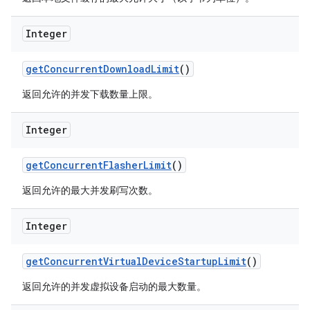
Integer
get
Concurrent
Download
Limit
()
返回允许的并发下载数量上限。
Integer
get
Concurrent
Flasher
Limit
()
返回允许的最大并发刷写次数。
Integer
get
Concurrent
Virtual
Device
Startup
Limit
()
返回允许的并发虚拟设备启动的最大数量。