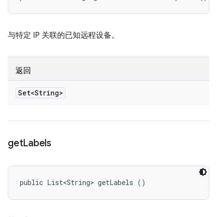
与特定 IP 关联的已知远程设备。
返回
Set<String>
get
Labels
public List<String> getLabels ()