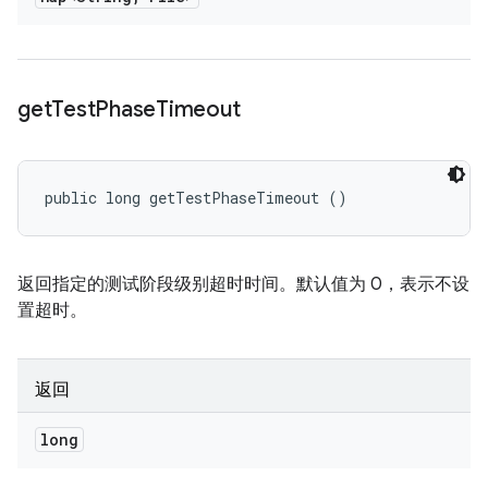
get
Test
Phase
Timeout
public long getTestPhaseTimeout ()
返回指定的测试阶段级别超时时间。默认值为 0，表示不设
置超时。
返回
long