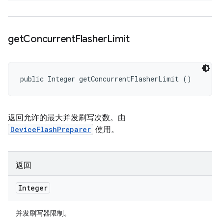
get
Concurrent
Flasher
Limit
public Integer getConcurrentFlasherLimit ()
返回允许的最大并发刷写次数。由
DeviceFlashPreparer
使用。
返回
Integer
并发刷写器限制。