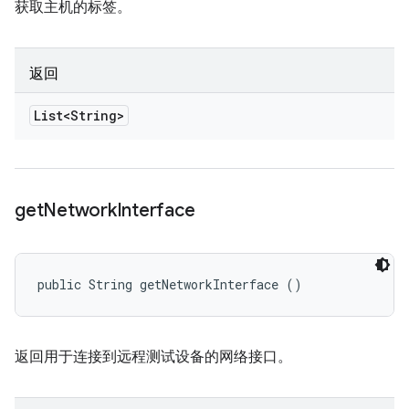
获取主机的标签。
返回
List<String>
get
Network
Interface
public String getNetworkInterface ()
返回用于连接到远程测试设备的网络接口。