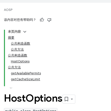
AOSP
该内容对您有帮助吗？
本页内容
摘要
公共构造函数
公共方法
公共构造函数
HostOptions
公共方法
getAvailablePermits
getCacheSizeLimit
Host
Options
public class HostOptions