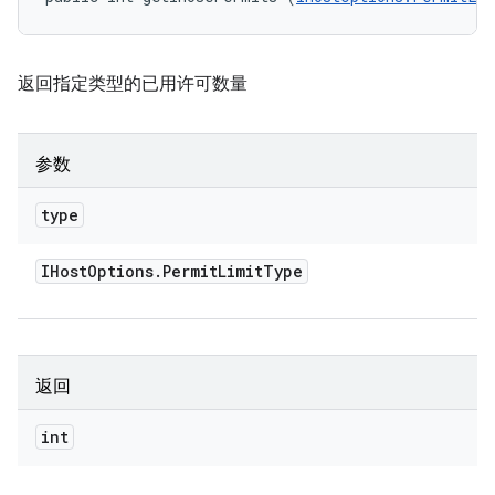
返回指定类型的已用许可数量
参数
type
IHost
Options
.
Permit
Limit
Type
返回
int