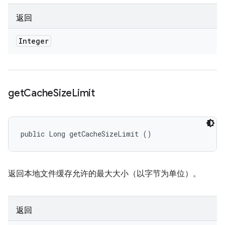
返回
Integer
get
Cache
Size
Limit
public Long getCacheSizeLimit ()
返回本地文件缓存允许的最大大小（以字节为单位）。
返回