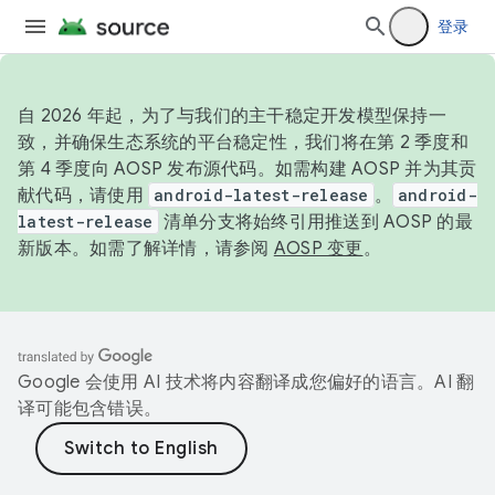
登录
自 2026 年起，为了与我们的主干稳定开发模型保持一
致，并确保生态系统的平台稳定性，我们将在第 2 季度和
第 4 季度向 AOSP 发布源代码。如需构建 AOSP 并为其贡
献代码，请使用
android-latest-release
。
android-
latest-release
清单分支将始终引用推送到 AOSP 的最
新版本。如需了解详情，请参阅
AOSP 变更
。
Google 会使用 AI 技术将内容翻译成您偏好的语言。AI 翻
译可能包含错误。