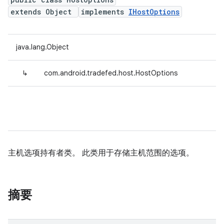
extends Object
implements
IHostOptions
java.lang.Object
↳
com.android.tradefed.host.HostOptions
主机选项持有者类。 此类用于存储主机范围的选项。
摘要