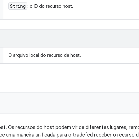
String
: o ID do recurso host.
O arquivo local do recurso de host.
st. Os recursos do host podem vir de diferentes lugares, re
ece uma maneira unificada para o tradefed receber o recurso d