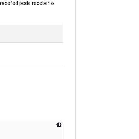
tradefed pode receber o