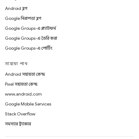
Android ব্লগ
Google নিরাপত্তা ব্লগ
Google Groups-এ প্ল্যাটফর্ম
Google Groups-এ তৈরি করা
Google Groups-এ পোর্টিং
সাহায্য পান
Android সহায়তা কেন্দ্র
Pixel সহায়তা কেন্দ্র
www.android.com
Google Mobile Services
Stack Overflow
সমস্যার ট্র্যাকার