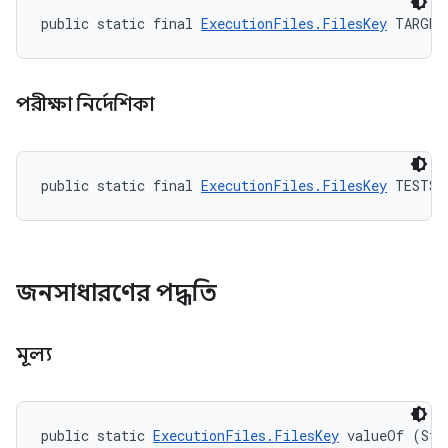
public static final 
ExecutionFiles.FilesKey
 TARGET
পরীক্ষা নির্দেশিকা
public static final 
ExecutionFiles.FilesKey
 TESTS_
জনসাধারণের পদ্ধতি
মূল্য
public static 
ExecutionFiles.FilesKey
 valueOf (Str