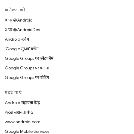
कनेक्ट करें
X पर @Android
X पर @AndroidDev
Android ब्लॉग
'Google सुरक्षा' ब्लॉग
Google Groups पर प्लैटफ़ॉर्म
Google Groups पर बनाना
Google Groups पर पोर्टिंग
मदद पाएं
Android सहायता केंद्र
Pixel सहायता केंद्र
www.android.com
Google Mobile Services