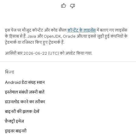
इस पेज पर मौजूद कॉन्टेंट और कोड सैंपल
कॉन्टेंट के लाइसेंस
में बताए गए लाइसेंस
के हिसाब से हैं. Java और OpenJDK, Oracle और/या इससे जुड़ी हुई कंपनियों के
ट्रेडमार्क या रजिस्टर किए हुए ट्रेडमार्क हैं.
आखिरी बार 2026-06-22 (UTC) को अपडेट किया गया.
बिल्ड
Android डेटा संग्रह स्थान
इस्तेमाल संबंधी ज़रूरी बातें
डाउनलोड करने का तरीका
बाइनरी की झलक देखें
फ़ैक्ट्री इमेज
ड्राइवर बाइनरी