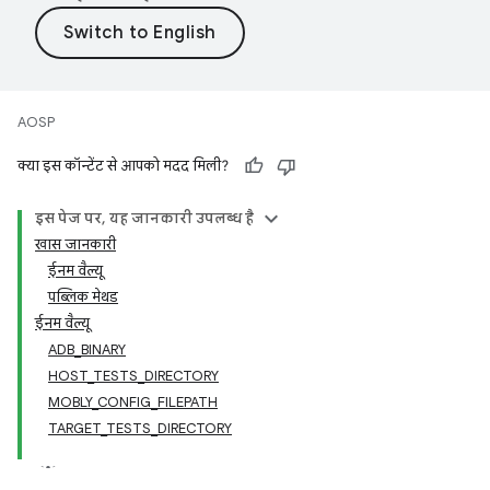
AOSP
क्या इस कॉन्टेंट से आपको मदद मिली?
इस पेज पर, यह जानकारी उपलब्ध है
खास जानकारी
ईनम वैल्यू
पब्लिक मेथड
ईनम वैल्यू
ADB_BINARY
HOST_TESTS_DIRECTORY
MOBLY_CONFIG_FILEPATH
TARGET_TESTS_DIRECTORY