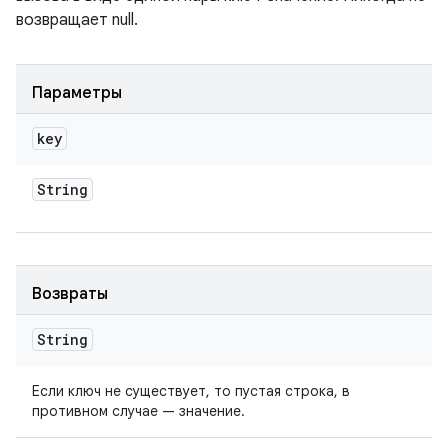
возвращает null.
Параметры
key
String
Возвраты
String
Если ключ не существует, то пустая строка, в
противном случае — значение.