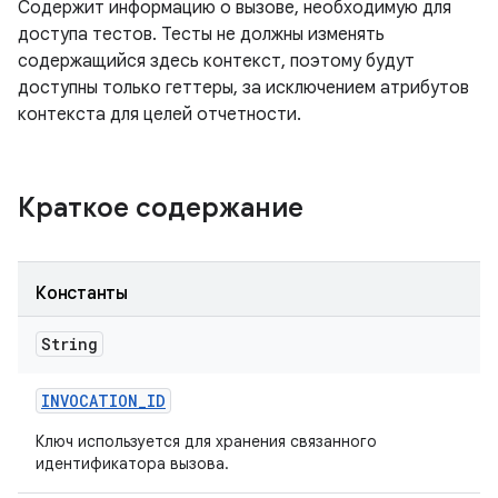
Содержит информацию о вызове, необходимую для
доступа тестов. Тесты не должны изменять
содержащийся здесь контекст, поэтому будут
доступны только геттеры, за исключением атрибутов
контекста для целей отчетности.
Краткое содержание
Константы
String
INVOCATION
_
ID
Ключ используется для хранения связанного
идентификатора вызова.