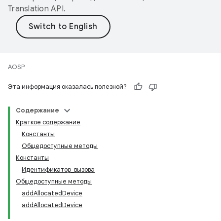
Translation API
.
AOSP
Эта информация оказалась полезной?
Содержание
Краткое содержание
Константы
Общедоступные методы
Константы
Идентификатор_вызова
Общедоступные методы
addAllocatedDevice
addAllocatedDevice