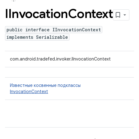
IInvocation
Context
public interface IInvocationContext
implements Serializable
com.android.tradefed.invoker.IInvocationContext
Известные косвенные подклассы
InvocationContext