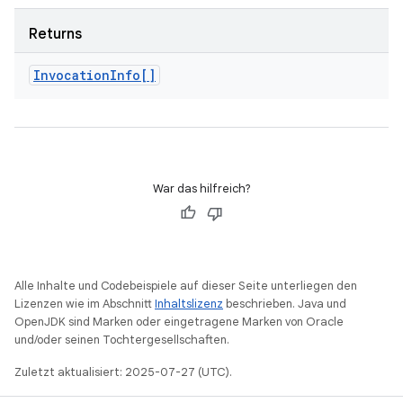
Returns
Invocation
Info[]
War das hilfreich?
Alle Inhalte und Codebeispiele auf dieser Seite unterliegen den
Lizenzen wie im Abschnitt
Inhaltslizenz
beschrieben. Java und
OpenJDK sind Marken oder eingetragene Marken von Oracle
und/oder seinen Tochtergesellschaften.
Zuletzt aktualisiert: 2025-07-27 (UTC).