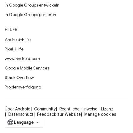
In Google Groups entwickeln
In Google Groups portieren
HILFE
Android-Hilfe
Pixel-Hilfe
www.android.com
Google Mobile Services
Stack Overflow
Problemverfolgung
Über Android
Community
Rechtliche Hinweise
Lizenz
Datenschutz
Feedback zur Website
Manage cookies