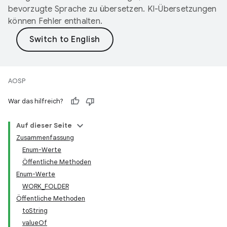
bevorzugte Sprache zu übersetzen. KI-Übersetzungen
können Fehler enthalten.
AOSP
War das hilfreich?
Auf dieser Seite
Zusammenfassung
Enum-Werte
Öffentliche Methoden
Enum-Werte
WORK_FOLDER
Öffentliche Methoden
toString
valueOf