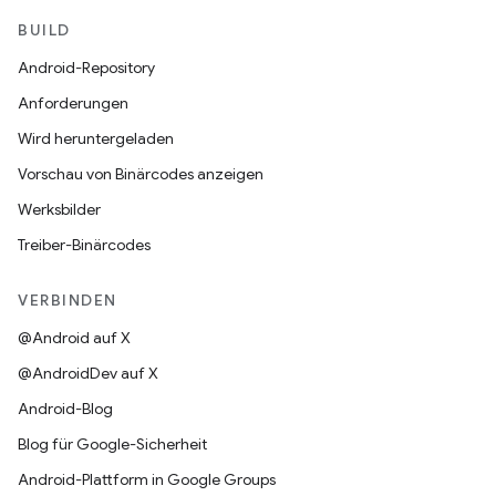
BUILD
Android-Repository
Anforderungen
Wird heruntergeladen
Vorschau von Binärcodes anzeigen
Werksbilder
Treiber-Binärcodes
VERBINDEN
@Android auf X
@AndroidDev auf X
Android-Blog
Blog für Google-Sicherheit
Android-Plattform in Google Groups