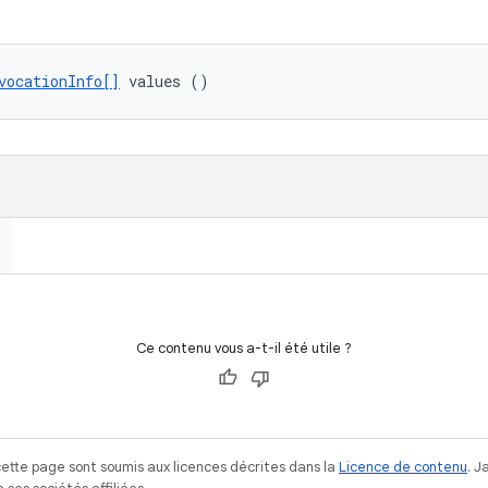
vocationInfo[]
 values ()
Ce contenu vous a-t-il été utile ?
ette page sont soumis aux licences décrites dans la
Licence de contenu
. 