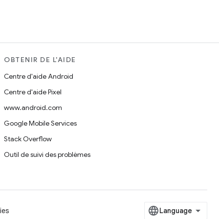
OBTENIR DE L'AIDE
Centre d'aide Android
Centre d'aide Pixel
www.android.com
Google Mobile Services
Stack Overflow
Outil de suivi des problèmes
ies