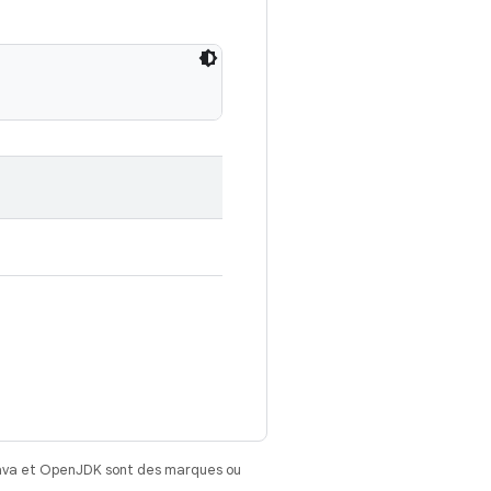
Java et OpenJDK sont des marques ou