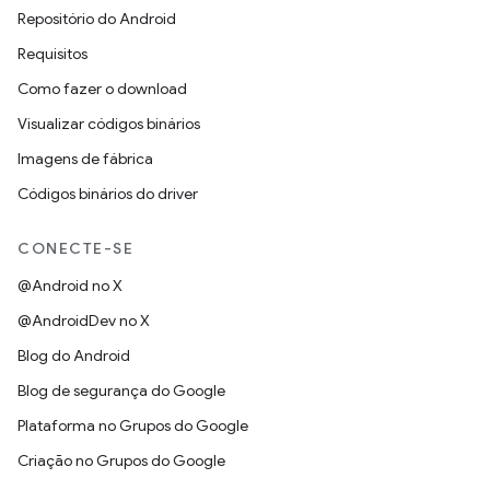
Repositório do Android
Requisitos
Como fazer o download
Visualizar códigos binários
Imagens de fábrica
Códigos binários do driver
CONECTE-SE
@Android no X
@AndroidDev no X
Blog do Android
Blog de segurança do Google
Plataforma no Grupos do Google
Criação no Grupos do Google