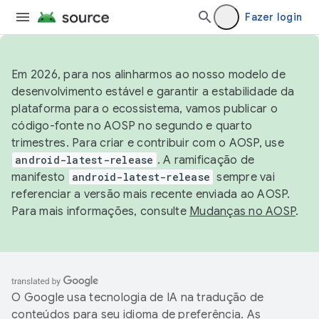
Fazer login
Em 2026, para nos alinharmos ao nosso modelo de
desenvolvimento estável e garantir a estabilidade da
plataforma para o ecossistema, vamos publicar o
código-fonte no AOSP no segundo e quarto
trimestres. Para criar e contribuir com o AOSP, use
android-latest-release
. A ramificação de
manifesto
android-latest-release
sempre vai
referenciar a versão mais recente enviada ao AOSP.
Para mais informações, consulte
Mudanças no AOSP
.
O Google usa tecnologia de IA na tradução de
conteúdos para seu idioma de preferência. As