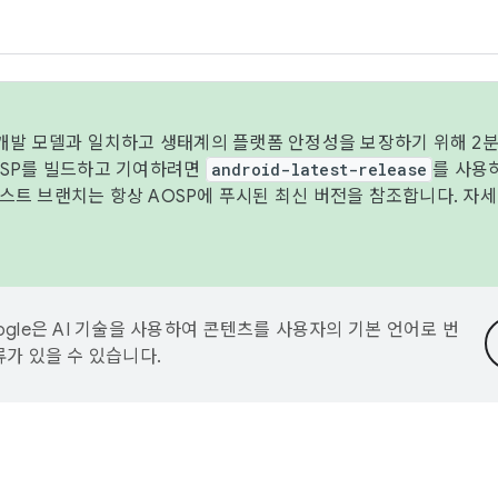
 개발 모델과 일치하고 생태계의 플랫폼 안정성을 보장하기 위해 2분
OSP를 빌드하고 기여하려면
android-latest-release
를 사용
트 브랜치는 항상 AOSP에 푸시된 최신 버전을 참조합니다. 자
ogle은 AI 기술을 사용하여 콘텐츠를 사용자의 기본 언어로 번
류가 있을 수 있습니다.