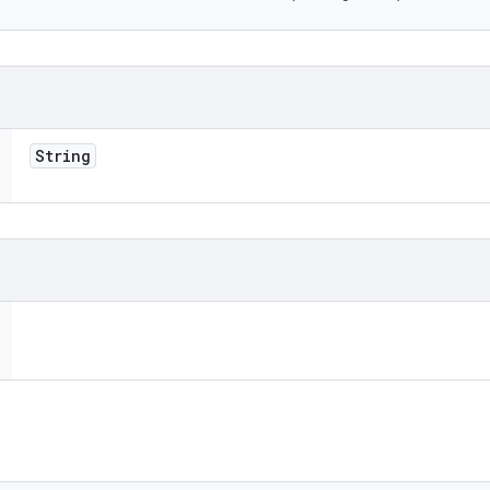
String