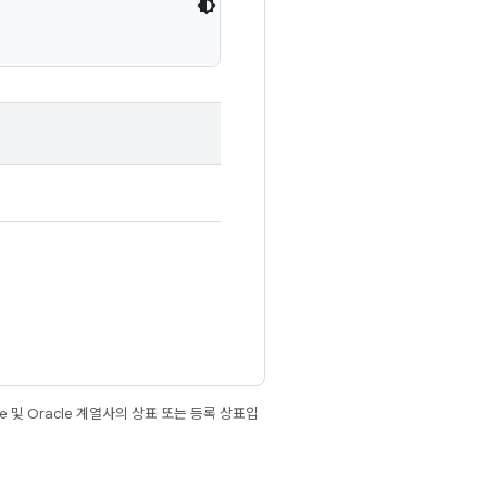
e 및 Oracle 계열사의 상표 또는 등록 상표입