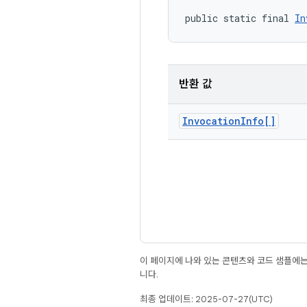
public static final 
In
반환 값
Invocation
Info[]
이 페이지에 나와 있는 콘텐츠와 코드 샘플에
니다.
최종 업데이트: 2025-07-27(UTC)