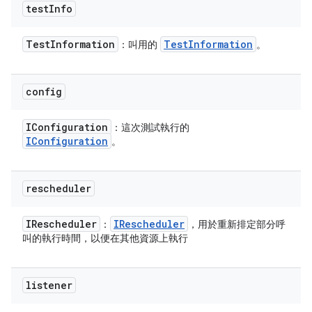
test
Info
Test
Information
Test
Information
：叫用的
。
config
IConfiguration
：這次測試執行的
IConfiguration
。
rescheduler
IRescheduler
IRescheduler
：
，用於重新排定部分呼
叫的執行時間，以便在其他資源上執行
listener