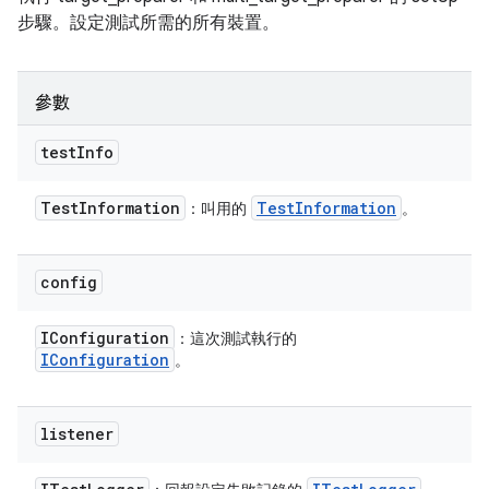
步驟。設定測試所需的所有裝置。
參數
test
Info
Test
Information
Test
Information
：叫用的
。
config
IConfiguration
：這次測試執行的
IConfiguration
。
listener