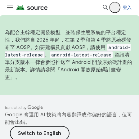
登入
為配合主幹穩定開發模型，並確保生態系統的平台穩定
性，我們將自 2026 年起，在第 2 季和第 4 季將原始碼發
布至 AOSP。如要建構及貢獻 AOSP，請使用
android-
latest-release
。
android-latest-release
資訊清
單分支版本一律會參照推送至 Android 開放原始碼計畫的
最新版本。詳情請參閱「
Android 開放原始碼計畫變
更
」。
Google 會運用 AI 技術將內容翻譯成你偏好的語言，但可
能會出錯。