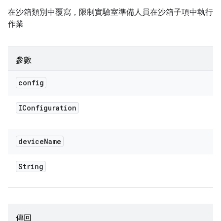
在沙箱類別中覆寫，限制實驗室準備人員在沙箱子項中執行
作業
參數
config
IConfiguration
device
Name
String
傳回