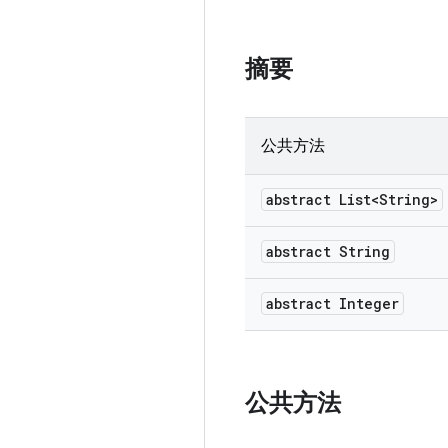
摘要
公共方法
abstract List<String>
abstract String
abstract Integer
公共方法