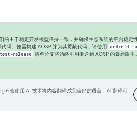
与我们的主干稳定开发模型保持一致，并确保生态系统的平台稳定性
发布源代码。如需构建 AOSP 并为其贡献代码，请使用
android-la
test-release
清单分支将始终引用推送到 AOSP 的最新版
ogle 会使用 AI 技术将内容翻译成您偏好的语言。AI 翻译可