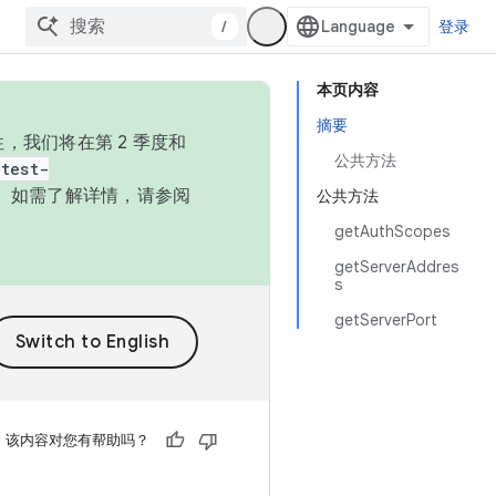
/
登录
本页内容
摘要
，我们将在第 2 季度和
公共方法
test-
本。如需了解详情，请参阅
公共方法
getAuthScopes
getServerAddres
s
getServerPort
该内容对您有帮助吗？