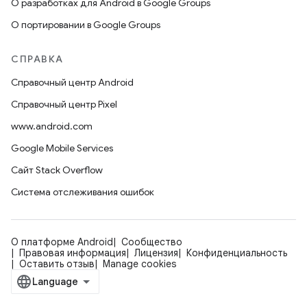
О разработках для Android в Google Groups
О портировании в Google Groups
СПРАВКА
Справочный центр Android
Справочный центр Pixel
www.android.com
Google Mobile Services
Сайт Stack Overflow
Система отслеживания ошибок
О платформе Android
Сообщество
Правовая информация
Лицензия
Конфиденциальность
Оставить отзыв
Manage cookies