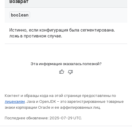
Возврат
boolean
Истинно, если конфигурация была сегментирована.
ложь в противном случае.
Эта информация оказалась полезной?
Контент и образцы кода на этой странице предоставлены по
лицензиям
. Java и OpenJDK – это зарегистрированные товарные
знаки корпорации Oracle и ее аффилированных лиц.
Последнее обновление: 2025-07-29 UTC.