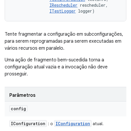
IRescheduler
 rescheduler, 

ITestLogger
 logger)
Tente fragmentar a configuração em subconfigurações,
para serem reprogramadas para serem executadas em
vários recursos em paralelo.
Uma ação de fragmento bem-sucedida torna a
configuração atual vazia e a invocação não deve
prosseguir.
Parâmetros
config
IConfiguration
IConfiguration
: o
atual.