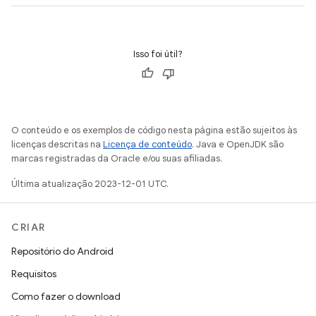
Isso foi útil?
O conteúdo e os exemplos de código nesta página estão sujeitos às
licenças descritas na
Licença de conteúdo
. Java e OpenJDK são
marcas registradas da Oracle e/ou suas afiliadas.
Última atualização 2023-12-01 UTC.
CRIAR
Repositório do Android
Requisitos
Como fazer o download