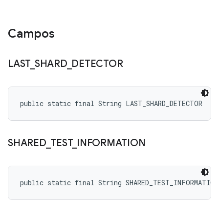
Campos
LAST
_
SHARD
_
DETECTOR
public static final String LAST_SHARD_DETECTOR
SHARED
_
TEST
_
INFORMATION
public static final String SHARED_TEST_INFORMATION