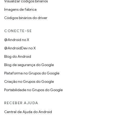
Visualizar códigos binários
Imagens de fábrica
Códigos binários do driver
CONECTE-SE
@Android no X
@AndroidDev no X
Blog do Android
Blog de segurança do Google
Plataforma no Grupos do Google
Criação no Grupos do Google
Portabilidade no Grupos do Google
RECEBER AJUDA
Central de Ajuda do Android