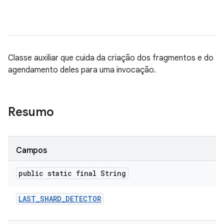
Classe auxiliar que cuida da criação dos fragmentos e do
agendamento deles para uma invocação.
Resumo
Campos
public static final String
LAST
_
SHARD
_
DETECTOR