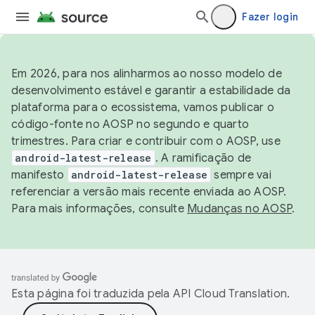
Fazer login
Em 2026, para nos alinharmos ao nosso modelo de
desenvolvimento estável e garantir a estabilidade da
plataforma para o ecossistema, vamos publicar o
código-fonte no AOSP no segundo e quarto
trimestres. Para criar e contribuir com o AOSP, use
android-latest-release
. A ramificação de
manifesto
android-latest-release
sempre vai
referenciar a versão mais recente enviada ao AOSP.
Para mais informações, consulte
Mudanças no AOSP
.
Esta página foi traduzida pela
API Cloud Translation
.