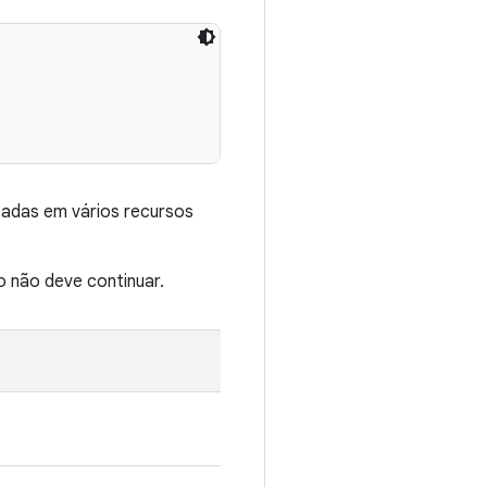
adas em vários recursos
 não deve continuar.