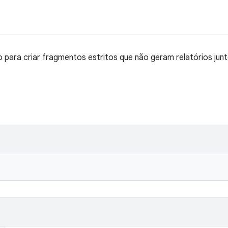
para criar fragmentos estritos que não geram relatórios junt