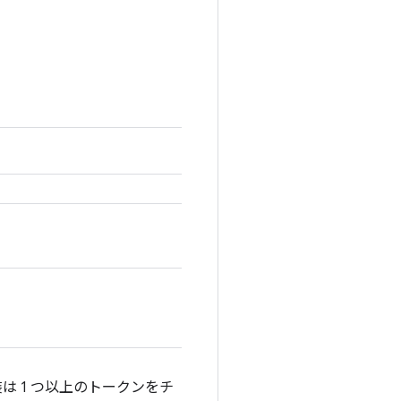
 1 つ以上のトークンをチ