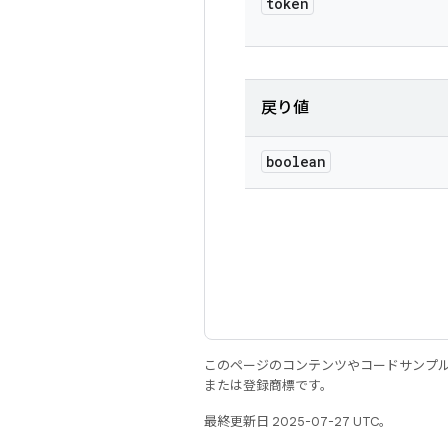
token
戻り値
boolean
このページのコンテンツやコードサンプ
または登録商標です。
最終更新日 2025-07-27 UTC。