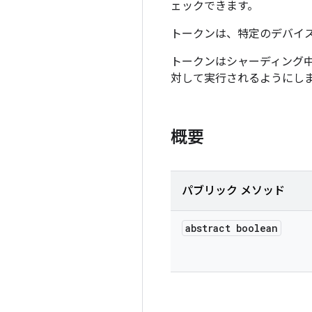
ェックできます。
トークンは、特定のデバイ
トークンはシャーディング
対して実行されるようにし
概要
パブリック メソッド
abstract boolean