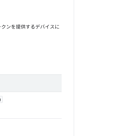
ークンを提供するデバイスに
)