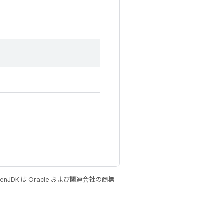
JDK は Oracle および関連会社の商標