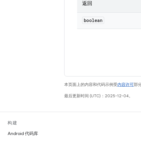
返回
boolean
本页面上的内容和代码示例受
内容许可
部分
最后更新时间 (UTC)：2025-12-04。
构建
Android 代码库