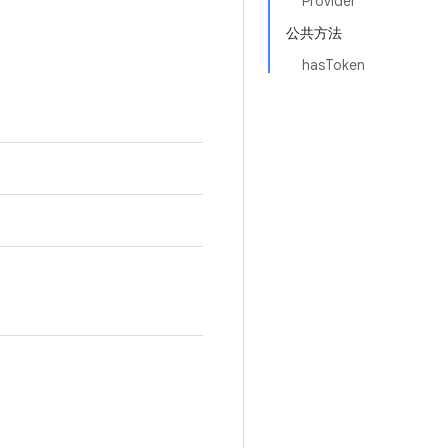
Provider
公共方法
hasToken