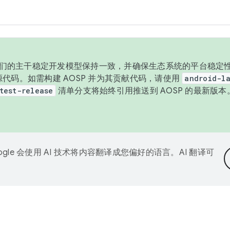
与我们的主干稳定开发模型保持一致，并确保生态系统的平台稳定性
发布源代码。如需构建 AOSP 并为其贡献代码，请使用
android-la
test-release
清单分支将始终引用推送到 AOSP 的最新版
ogle 会使用 AI 技术将内容翻译成您偏好的语言。AI 翻译可