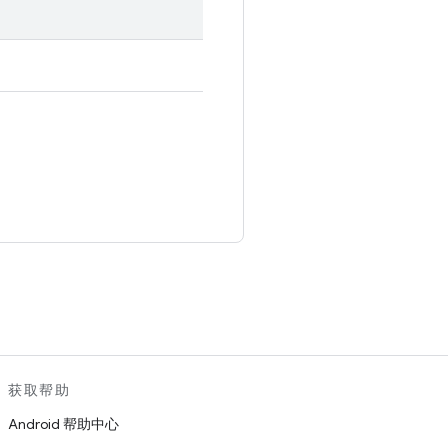
。
获取帮助
Android 帮助中心