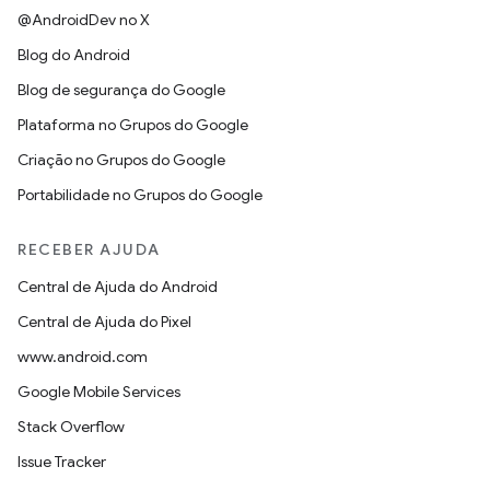
@AndroidDev no X
Blog do Android
Blog de segurança do Google
Plataforma no Grupos do Google
Criação no Grupos do Google
Portabilidade no Grupos do Google
RECEBER AJUDA
Central de Ajuda do Android
Central de Ajuda do Pixel
www.android.com
Google Mobile Services
Stack Overflow
Issue Tracker