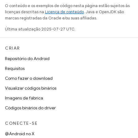
O conteúdo e os exemplos de código nesta página estão sujeitos às
licenças descritas na
Licença de conteúdo
. Java e OpenJDK são
marcas registradas da Oracle e/ou suas afiliadas.
Última atualização 2025-07-27 UTC.
CRIAR
Repositório do Android
Requisitos
Como fazer o download
Visualizar códigos binários
Imagens de fábrica
Códigos binários do driver
CONECTE-SE
@Android no X