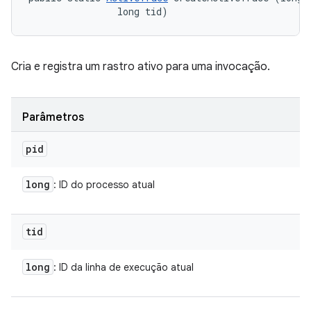
                long tid)
Cria e registra um rastro ativo para uma invocação.
Parâmetros
pid
long
: ID do processo atual
tid
long
: ID da linha de execução atual