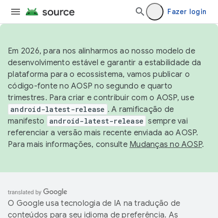
Fazer login
Em 2026, para nos alinharmos ao nosso modelo de
desenvolvimento estável e garantir a estabilidade da
plataforma para o ecossistema, vamos publicar o
código-fonte no AOSP no segundo e quarto
trimestres. Para criar e contribuir com o AOSP, use
android-latest-release
. A ramificação de
manifesto
android-latest-release
sempre vai
referenciar a versão mais recente enviada ao AOSP.
Para mais informações, consulte
Mudanças no AOSP
.
O Google usa tecnologia de IA na tradução de
conteúdos para seu idioma de preferência. As