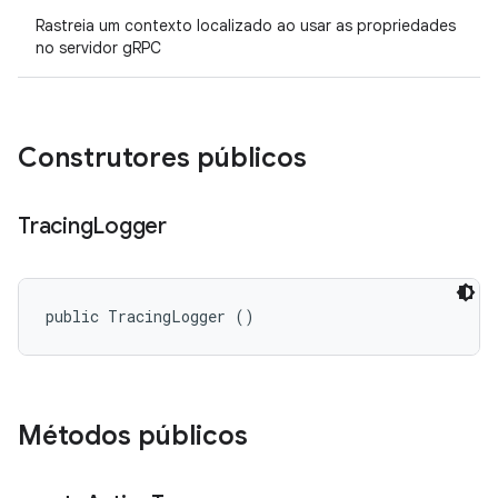
Rastreia um contexto localizado ao usar as propriedades
no servidor gRPC
Construtores públicos
Tracing
Logger
public TracingLogger ()
Métodos públicos