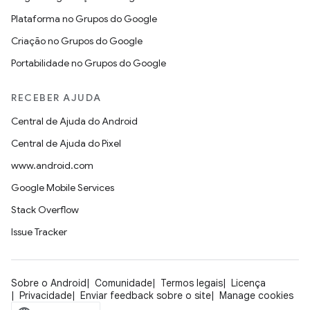
Plataforma no Grupos do Google
Criação no Grupos do Google
Portabilidade no Grupos do Google
RECEBER AJUDA
Central de Ajuda do Android
Central de Ajuda do Pixel
www.android.com
Google Mobile Services
Stack Overflow
Issue Tracker
Sobre o Android
Comunidade
Termos legais
Licença
Privacidade
Enviar feedback sobre o site
Manage cookies