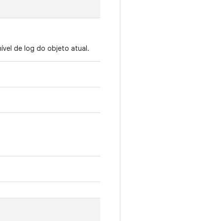
vel de log do objeto atual.