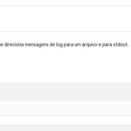
e direciona mensagens de log para um arquivo e para stdout.