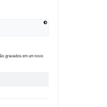
erão gravados em um novo