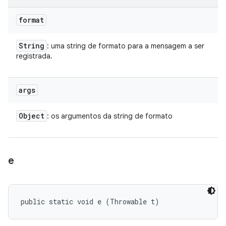
format
String
: uma string de formato para a mensagem a ser
registrada.
args
Object
: os argumentos da string de formato
e
public static void e (Throwable t)