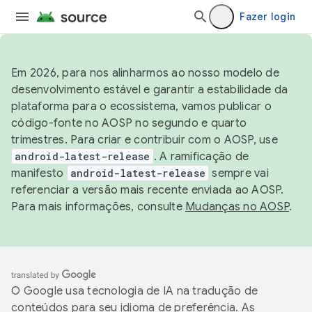
Fazer login
Em 2026, para nos alinharmos ao nosso modelo de
desenvolvimento estável e garantir a estabilidade da
plataforma para o ecossistema, vamos publicar o
código-fonte no AOSP no segundo e quarto
trimestres. Para criar e contribuir com o AOSP, use
android-latest-release
. A ramificação de
manifesto
android-latest-release
sempre vai
referenciar a versão mais recente enviada ao AOSP.
Para mais informações, consulte
Mudanças no AOSP
.
O Google usa tecnologia de IA na tradução de
conteúdos para seu idioma de preferência. As