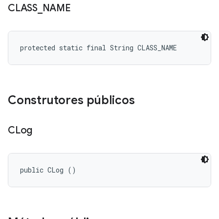
CLASS
_
NAME
protected static final String CLASS_NAME
Construtores públicos
CLog
public CLog ()