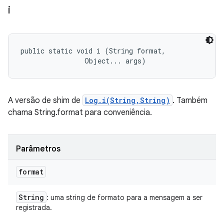
i
public static void i (String format, 

                Object... args)
A versão de shim de
Log.i(String,String)
. Também
chama String.format para conveniência.
Parâmetros
format
String
: uma string de formato para a mensagem a ser
registrada.