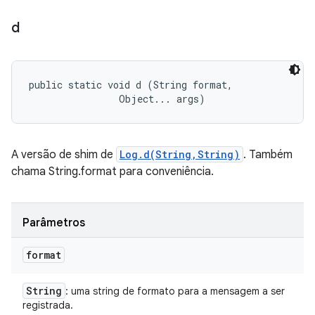
d
public static void d (String format, 

                Object... args)
A versão de shim de
Log.d(String,String)
. Também
chama String.format para conveniência.
Parâmetros
format
String
: uma string de formato para a mensagem a ser
registrada.