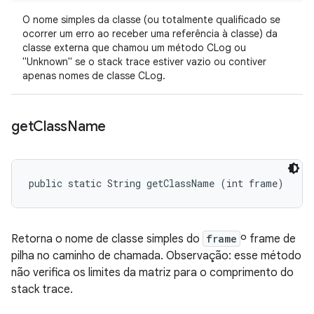
O nome simples da classe (ou totalmente qualificado se
ocorrer um erro ao receber uma referência à classe) da
classe externa que chamou um método CLog ou
"Unknown" se o stack trace estiver vazio ou contiver
apenas nomes de classe CLog.
get
Class
Name
public static String getClassName (int frame)
Retorna o nome de classe simples do
frame
º frame de
pilha no caminho de chamada. Observação: esse método
não
verifica os limites da matriz para o comprimento do
stack trace.