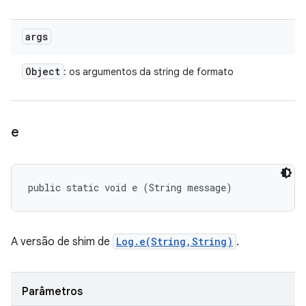
args
Object
: os argumentos da string de formato
e
public static void e (String message)
A versão de shim de
Log.e(String,String)
.
Parâmetros