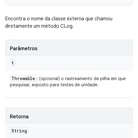
Encontra o nome da classe externa que chamou
diretamente um método CLog.
Parâmetros
t
Throwable
: (opcional) o rastreamento de pilha em que
pesquisar, exposto para testes de unidade.
Retorna
String