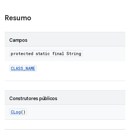
Resumo
Campos
protected static final String
CLASS
_
NAME
Construtores públicos
CLog
()