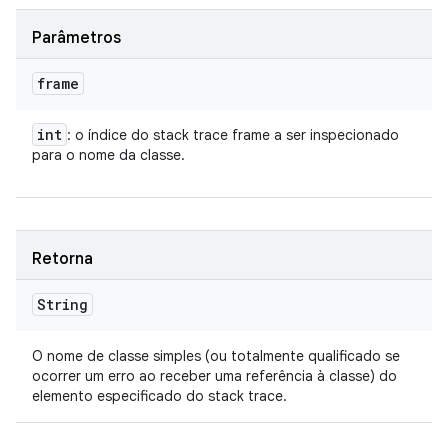
Parâmetros
frame
int
: o índice do stack trace frame a ser inspecionado
para o nome da classe.
Retorna
String
O nome de classe simples (ou totalmente qualificado se
ocorrer um erro ao receber uma referência à classe) do
elemento especificado do stack trace.