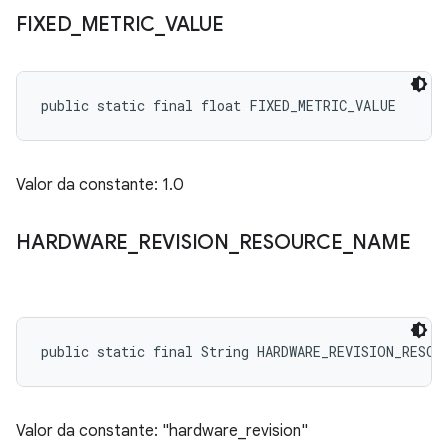
FIXED
_
METRIC
_
VALUE
public static final float FIXED_METRIC_VALUE
Valor da constante: 1.0
HARDWARE
_
REVISION
_
RESOURCE
_
NAME
public static final String HARDWARE_REVISION_RESOU
Valor da constante: "hardware_revision"