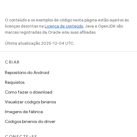
O conteúdo e os exemplos de código nesta página estão sujeitos às
licenças descritas na
Licença de conteúdo
. Java e OpenJDK são
marcas registradas da Oracle e/ou suas afiliadas.
Última atualização 2025-12-04 UTC.
CRIAR
Repositório do Android
Requisitos
Como fazer o download
Visualizar códigos binários
Imagens de fábrica
Códigos binários do driver
CONECTE-SE