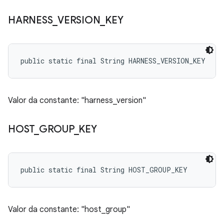
HARNESS
_
VERSION
_
KEY
public static final String HARNESS_VERSION_KEY
Valor da constante: "harness_version"
HOST
_
GROUP
_
KEY
public static final String HOST_GROUP_KEY
Valor da constante: "host_group"