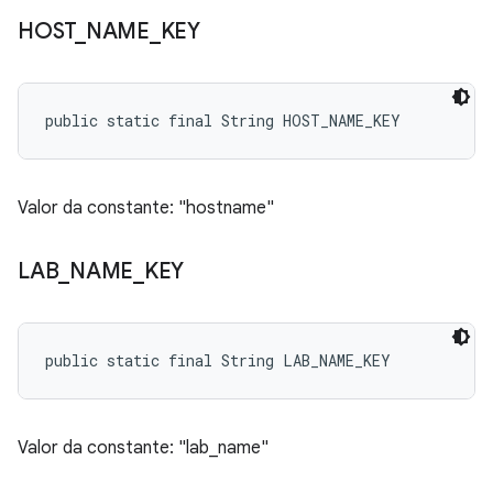
HOST
_
NAME
_
KEY
public static final String HOST_NAME_KEY
Valor da constante: "hostname"
LAB
_
NAME
_
KEY
public static final String LAB_NAME_KEY
Valor da constante: "lab_name"