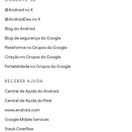
@Android no X
@AndroidDev no X
Blog do Android
Blog de segurança do Google
Plataforma no Grupos do Google
Criação no Grupos do Google
Portabilidade no Grupos do Google
RECEBER AJUDA
Central de Ajuda do Android
Central de Ajuda do Pixel
www.android.com
Google Mobile Services
Stack Overflow