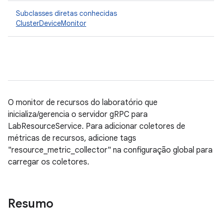
Subclasses diretas conhecidas
ClusterDeviceMonitor
O monitor de recursos do laboratório que
inicializa/gerencia o servidor gRPC para
LabResourceService. Para adicionar coletores de
métricas de recursos, adicione tags
"resource_metric_collector" na configuração global para
carregar os coletores.
Resumo