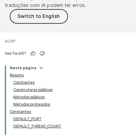
traduções com IA podem ter erros.
AOSP
Isso foi útil?
Nesta página
Resumo
Constantes
Construtores públicos
Métodos públicos
Métodos protegidos
Constantes
DEFAULT_PORT
DEFAULT_THREAD_COUNT