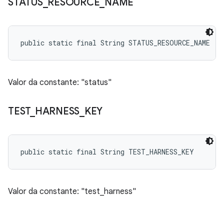
STATUS
_
RESOURCE
_
NAME
public static final String STATUS_RESOURCE_NAME
Valor da constante: "status"
TEST
_
HARNESS
_
KEY
public static final String TEST_HARNESS_KEY
Valor da constante: "test_harness"