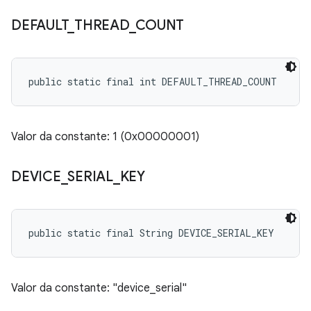
DEFAULT
_
THREAD
_
COUNT
public static final int DEFAULT_THREAD_COUNT
Valor da constante: 1 (0x00000001)
DEVICE
_
SERIAL
_
KEY
public static final String DEVICE_SERIAL_KEY
Valor da constante: "device_serial"