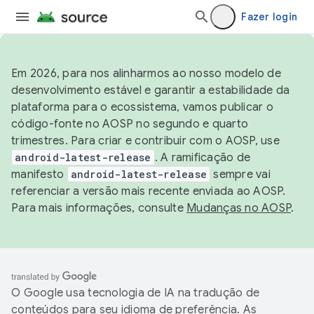
Fazer login
Em 2026, para nos alinharmos ao nosso modelo de
desenvolvimento estável e garantir a estabilidade da
plataforma para o ecossistema, vamos publicar o
código-fonte no AOSP no segundo e quarto
trimestres. Para criar e contribuir com o AOSP, use
android-latest-release
. A ramificação de
manifesto
android-latest-release
sempre vai
referenciar a versão mais recente enviada ao AOSP.
Para mais informações, consulte
Mudanças no AOSP
.
O Google usa tecnologia de IA na tradução de
conteúdos para seu idioma de preferência. As