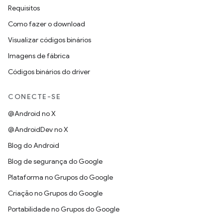
Requisitos
Como fazer o download
Visualizar códigos binários
Imagens de fábrica
Códigos binários do driver
CONECTE-SE
@Android no X
@AndroidDev no X
Blog do Android
Blog de segurança do Google
Plataforma no Grupos do Google
Criação no Grupos do Google
Portabilidade no Grupos do Google