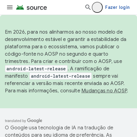
Fazer login
Em 2026, para nos alinharmos ao nosso modelo de
desenvolvimento estável e garantir a estabilidade da
plataforma para o ecossistema, vamos publicar o
código-fonte no AOSP no segundo e quarto
trimestres. Para criar e contribuir com o AOSP, use
android-latest-release
. A ramificação de
manifesto
android-latest-release
sempre vai
referenciar a versão mais recente enviada ao AOSP.
Para mais informações, consulte
Mudanças no AOSP
.
O Google usa tecnologia de IA na tradução de
conteúdos para seu idioma de preferência. As