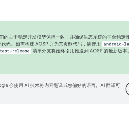
与我们的主干稳定开发模型保持一致，并确保生态系统的平台稳定性
发布源代码。如需构建 AOSP 并为其贡献代码，请使用
android-la
test-release
清单分支将始终引用推送到 AOSP 的最新版
ogle 会使用 AI 技术将内容翻译成您偏好的语言。AI 翻译可