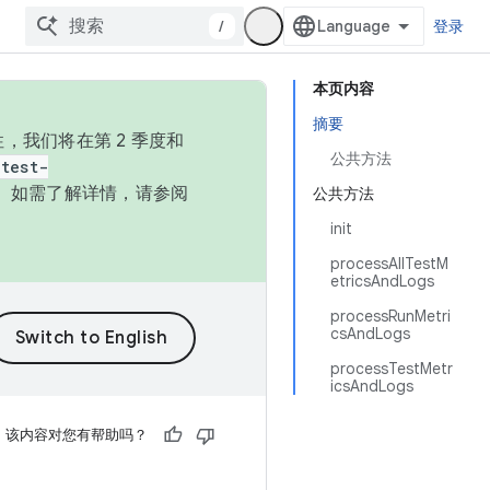
/
登录
本页内容
摘要
，我们将在第 2 季度和
公共方法
test-
本。如需了解详情，请参阅
公共方法
init
processAllTestM
etricsAndLogs
processRunMetri
csAndLogs
processTestMetr
icsAndLogs
该内容对您有帮助吗？