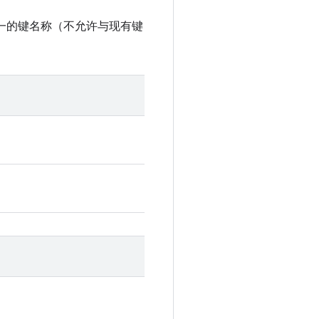
一的键名称（不允许与现有键