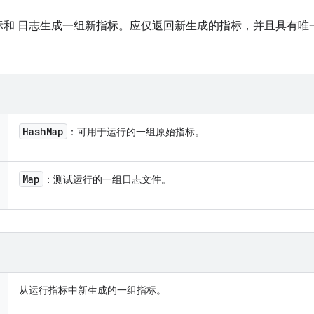
标和 日志生成一组新指标。应仅返回新生成的指标，并且具有唯
Hash
Map
：可用于运行的一组原始指标。
Map
：测试运行的一组日志文件。
从运行指标中新生成的一组指标。