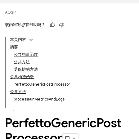
AOSP
该内容对您有帮助吗？
本页内容
摘要
公共构造函数
公共方法
受保护的方法
公共构造函数
PerfettoGenericPostProcessor
公共方法
processRunMetricsAndLogs
Perfetto
Generic
Post
Processor