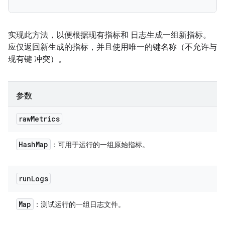
实现此方法，以便根据现有指标和 日志生成一组新指标。
应仅返回新生成的指标，并且使用唯一的键名称（不允许与
现有键 冲突）。
参数
raw
Metrics
Hash
Map
：可用于运行的一组原始指标。
run
Logs
Map
：测试运行的一组日志文件。