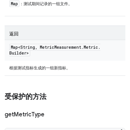
Map
：测试期间记录的一组文件。
返回
Map<String
,
Metric
Measurement
.
Metric
.
Builder>
根据测试指标生成的一组新指标。
受保护的方法
get
Metric
Type