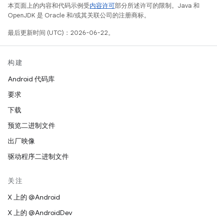
本页面上的内容和代码示例受
内容许可
部分所述许可的限制。Java 和
OpenJDK 是 Oracle 和/或其关联公司的注册商标。
最后更新时间 (UTC)：2026-06-22。
构建
Android 代码库
要求
下载
预览二进制文件
出厂映像
驱动程序二进制文件
关注
X 上的 @Android
X 上的 @AndroidDev