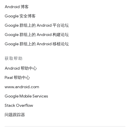
Android 博客
Google 安全博客
Google 群组上的 Android 平台论坛
Google 群组上的 Android 构建论坛
Google 群组上的 Android 移植论坛
获取帮助
Android 帮助中心
Pixel 帮助中心
www.android.com
Google Mobile Services
Stack Overflow
问题跟踪器