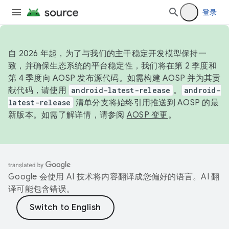
登录
自 2026 年起，为了与我们的主干稳定开发模型保持一
致，并确保生态系统的平台稳定性，我们将在第 2 季度和
第 4 季度向 AOSP 发布源代码。如需构建 AOSP 并为其贡
献代码，请使用
android-latest-release
。
android-
latest-release
清单分支将始终引用推送到 AOSP 的最
新版本。如需了解详情，请参阅
AOSP 变更
。
Google 会使用 AI 技术将内容翻译成您偏好的语言。AI 翻
译可能包含错误。