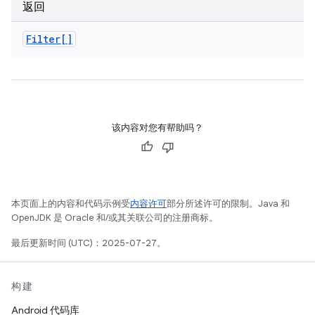
返回
Filter[]
该内容对您有帮助吗？
本页面上的内容和代码示例受
内容许可
部分所述许可的限制。Java 和
OpenJDK 是 Oracle 和/或其关联公司的注册商标。
最后更新时间 (UTC)：2025-07-27。
构建
Android 代码库