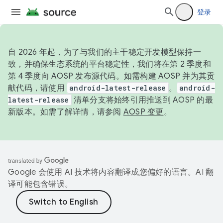
登录
自 2026 年起，为了与我们的主干稳定开发模型保持一
致，并确保生态系统的平台稳定性，我们将在第 2 季度和
第 4 季度向 AOSP 发布源代码。如需构建 AOSP 并为其贡
献代码，请使用
android-latest-release
。
android-
latest-release
清单分支将始终引用推送到 AOSP 的最
新版本。如需了解详情，请参阅
AOSP 变更
。
Google 会使用 AI 技术将内容翻译成您偏好的语言。AI 翻
译可能包含错误。