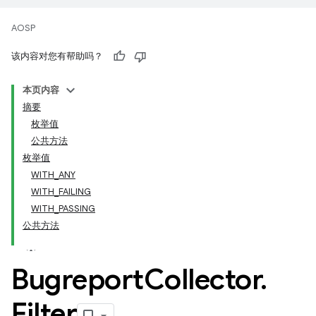
AOSP
该内容对您有帮助吗？
本页内容
摘要
枚举值
公共方法
枚举值
WITH_ANY
WITH_FAILING
WITH_PASSING
公共方法
Bugreport
Collector
.
Filter