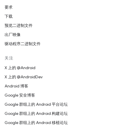
要求
下载
预览二进制文件
出厂映像
驱动程序二进制文件
关注
X 上的 @Android
X 上的 @AndroidDev
Android 博客
Google 安全博客
Google 群组上的 Android 平台论坛
Google 群组上的 Android 构建论坛
Google 群组上的 Android 移植论坛