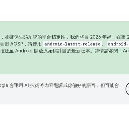
並確保生態系統的平台穩定性，我們將自 2026 年起，在第 2 
貢獻 AOSP，請使用
android-latest-release
。
android-
送至 Android 開放原始碼計畫的最新版本。詳情請參閱「
A
ogle 會運用 AI 技術將內容翻譯成你偏好的語言，但可能會