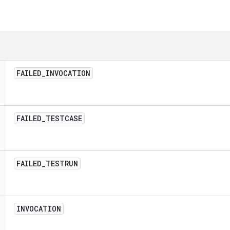
FAILED
_
INVOCATION
FAILED
_
TESTCASE
FAILED
_
TESTRUN
INVOCATION