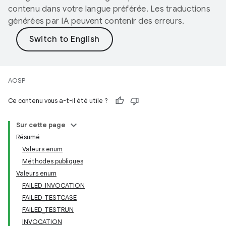
contenu dans votre langue préférée. Les traductions
générées par IA peuvent contenir des erreurs.
AOSP
Ce contenu vous a-t-il été utile ?
Sur cette page
Résumé
Valeurs enum
Méthodes publiques
Valeurs enum
FAILED_INVOCATION
FAILED_TESTCASE
FAILED_TESTRUN
INVOCATION