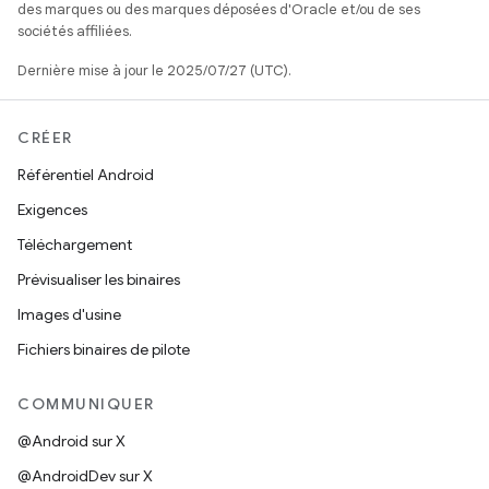
des marques ou des marques déposées d'Oracle et/ou de ses
sociétés affiliées.
Dernière mise à jour le 2025/07/27 (UTC).
CRÉER
Référentiel Android
Exigences
Téléchargement
Prévisualiser les binaires
Images d'usine
Fichiers binaires de pilote
COMMUNIQUER
@Android sur X
@AndroidDev sur X