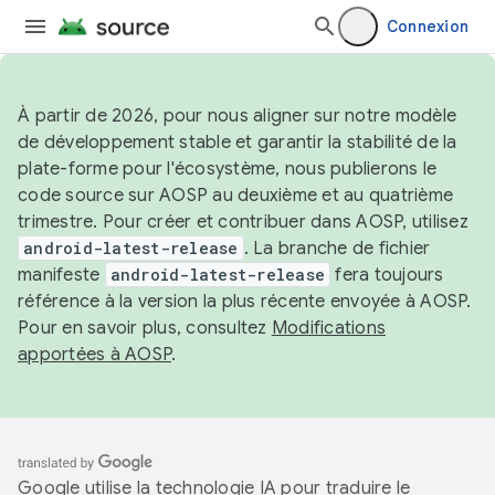
Connexion
À partir de 2026, pour nous aligner sur notre modèle
de développement stable et garantir la stabilité de la
plate-forme pour l'écosystème, nous publierons le
code source sur AOSP au deuxième et au quatrième
trimestre. Pour créer et contribuer dans AOSP, utilisez
android-latest-release
. La branche de fichier
manifeste
android-latest-release
fera toujours
référence à la version la plus récente envoyée à AOSP.
Pour en savoir plus, consultez
Modifications
apportées à AOSP
.
Google utilise la technologie IA pour traduire le