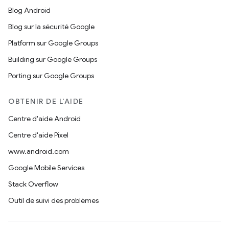
Blog Android
Blog sur la sécurité Google
Platform sur Google Groups
Building sur Google Groups
Porting sur Google Groups
OBTENIR DE L'AIDE
Centre d'aide Android
Centre d'aide Pixel
www.android.com
Google Mobile Services
Stack Overflow
Outil de suivi des problèmes