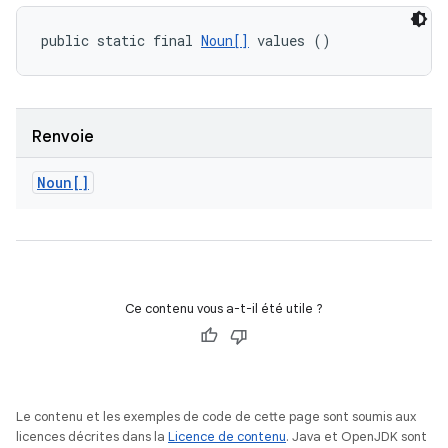
public static final 
Noun[]
 values ()
Renvoie
Noun[]
Ce contenu vous a-t-il été utile ?
Le contenu et les exemples de code de cette page sont soumis aux
licences décrites dans la
Licence de contenu
. Java et OpenJDK sont