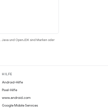
. Java und OpenJDK sind Marken oder
HILFE
Android-Hilfe
Pixel-Hilfe
www.android.com
Google Mobile Services