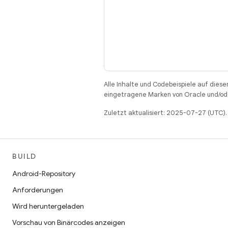
Alle Inhalte und Codebeispiele auf diese
eingetragene Marken von Oracle und/ode
Zuletzt aktualisiert: 2025-07-27 (UTC).
BUILD
Android-Repository
Anforderungen
Wird heruntergeladen
Vorschau von Binärcodes anzeigen