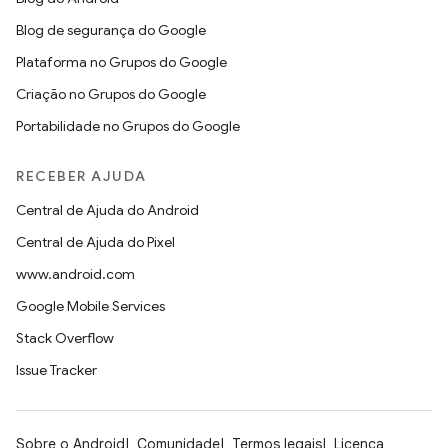
Blog de segurança do Google
Plataforma no Grupos do Google
Criação no Grupos do Google
Portabilidade no Grupos do Google
RECEBER AJUDA
Central de Ajuda do Android
Central de Ajuda do Pixel
www.android.com
Google Mobile Services
Stack Overflow
Issue Tracker
Sobre o Android
Comunidade
Termos legais
Licença