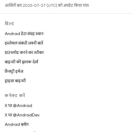
आखिरी बार 2025-07-27 (UTC) को अपडेट किया गया.
बिल्ड
Android डेटा संग्रह स्थान
इस्तेमाल संबंधी ज़रूरी बातें
डाउनलोड करने का तरीका
बाइनरी की झलक देखें
फ़ैक्ट्री इमेज
ड्राइवर बाइनरी
कनेक्ट करें
X पर @Android
X पर @AndroidDev
Android ब्लॉग