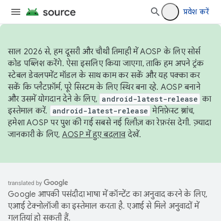
प्रवेश करें
साल 2026 से, हम दूसरी और चौथी तिमाही में AOSP के लिए सोर्स
कोड पब्लिश करेंगे. ऐसा इसलिए किया जाएगा, ताकि हम अपने ट्रंक
स्टेबल डेवलपमेंट मॉडल के साथ काम कर सकें और यह पक्का कर
सकें कि प्लैटफ़ॉर्म, पूरे सिस्टम के लिए स्थिर बना रहे. AOSP बनाने
और उसमें योगदान देने के लिए,
android-latest-release
का
इस्तेमाल करें.
android-latest-release
मेनिफ़ेस्ट ब्रांच,
हमेशा AOSP पर पुश की गई सबसे नई रिलीज़ का रेफ़रंस देगी. ज़्यादा
जानकारी के लिए,
AOSP में हुए बदलाव
देखें.
Google आपकी पसंदीदा भाषा में कॉन्टेंट का अनुवाद करने के लिए,
एआई टेक्नोलॉजी का इस्तेमाल करता है. एआई से मिले अनुवादों में
गलतियां हो सकती हैं.