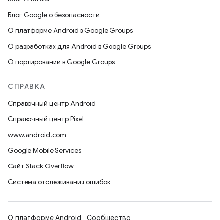
Блог Google о безопасности
О платформе Android в Google Groups
О разработках для Android в Google Groups
О портировании в Google Groups
СПРАВКА
Справочный центр Android
Справочный центр Pixel
www.android.com
Google Mobile Services
Сайт Stack Overflow
Система отслеживания ошибок
О платформе Android
Сообщество