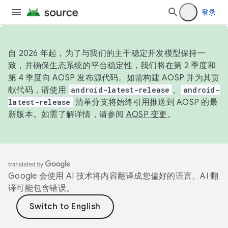
登录
自 2026 年起，为了与我们的主干稳定开发模型保持一
致，并确保生态系统的平台稳定性，我们将在第 2 季度和
第 4 季度向 AOSP 发布源代码。如需构建 AOSP 并为其贡
献代码，请使用
android-latest-release
。
android-
latest-release
清单分支将始终引用推送到 AOSP 的最
新版本。如需了解详情，请参阅
AOSP 变更
。
Google 会使用 AI 技术将内容翻译成您偏好的语言。AI 翻
译可能包含错误。