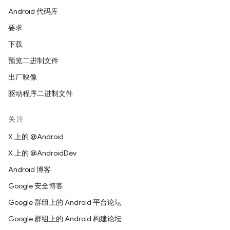
Android 代码库
要求
下载
预览二进制文件
出厂映像
驱动程序二进制文件
关注
X 上的 @Android
X 上的 @AndroidDev
Android 博客
Google 安全博客
Google 群组上的 Android 平台论坛
Google 群组上的 Android 构建论坛