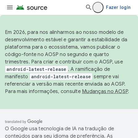
Fazer login
Em 2026, para nos alinharmos ao nosso modelo de
desenvolvimento estável e garantir a estabilidade da
plataforma para o ecossistema, vamos publicar o
código-fonte no AOSP no segundo e quarto
trimestres. Para criar e contribuir com o AOSP, use
android-latest-release
. A ramificação de
manifesto
android-latest-release
sempre vai
referenciar a versão mais recente enviada ao AOSP.
Para mais informações, consulte
Mudanças no AOSP
.
O Google usa tecnologia de IA na tradução de
conteúdos para seu idioma de preferência. As