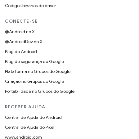
Códigos binários do driver
CONECTE-SE
@Android no X
@AndroidDev no X
Blog do Android
Blog de segurança do Google
Plataforma no Grupos do Google
Criação no Grupos do Google
Portabilidade no Grupos do Google
RECEBER AJUDA
Central de Ajuda do Android
Central de Ajuda do Pixel
www.android.com