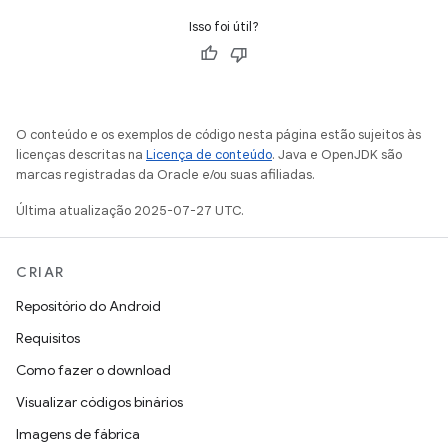
Isso foi útil?
O conteúdo e os exemplos de código nesta página estão sujeitos às
licenças descritas na
Licença de conteúdo
. Java e OpenJDK são
marcas registradas da Oracle e/ou suas afiliadas.
Última atualização 2025-07-27 UTC.
CRIAR
Repositório do Android
Requisitos
Como fazer o download
Visualizar códigos binários
Imagens de fábrica